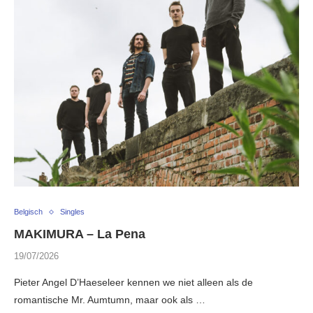
Belgisch
Singles
MAKIMURA – La Pena
19/07/2026
Pieter Angel D’Haeseleer kennen we niet alleen als de
romantische Mr. Aumtumn, maar ook als …