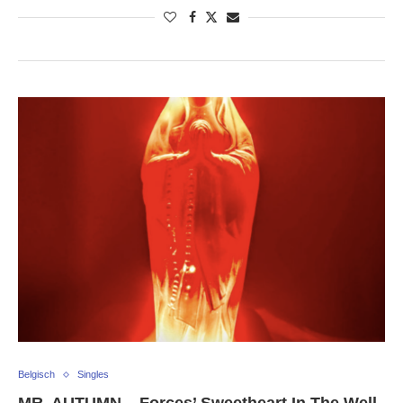
Belgisch
Singles