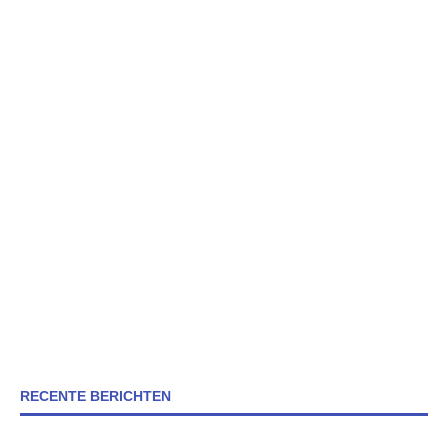
RECENTE BERICHTEN