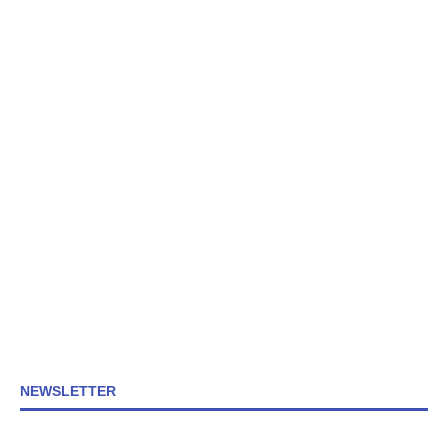
NEWSLETTER