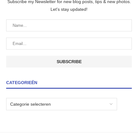
Subscribe my Newsletter for new blog posts, tips & new photos.
Let's stay updated!
CATEGORIEËN