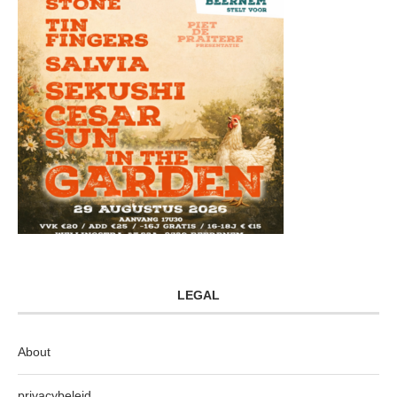
LEGAL
About
privacybeleid