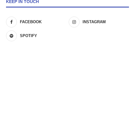
KEEP IN TOUCH
FACEBOOK
INSTAGRAM
SPOTIFY