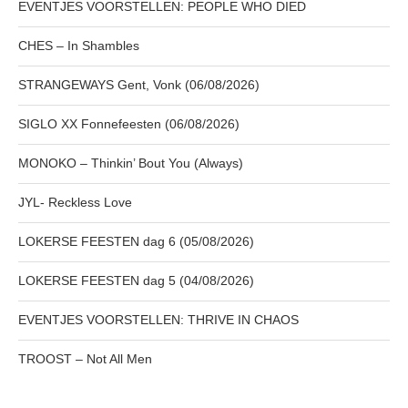
EVENTJES VOORSTELLEN: PEOPLE WHO DIED
CHES – In Shambles
STRANGEWAYS Gent, Vonk (06/08/2026)
SIGLO XX Fonnefeesten (06/08/2026)
MONOKO – Thinkin’ Bout You (Always)
JYL- Reckless Love
LOKERSE FEESTEN dag 6 (05/08/2026)
LOKERSE FEESTEN dag 5 (04/08/2026)
EVENTJES VOORSTELLEN: THRIVE IN CHAOS
TROOST – Not All Men