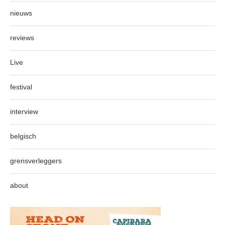
nieuws
reviews
Live
festival
interview
belgisch
grensverleggers
about