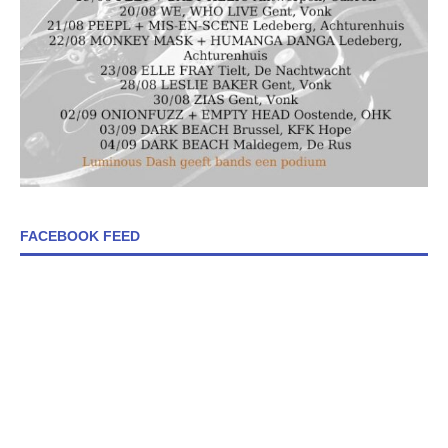
FACEBOOK FEED