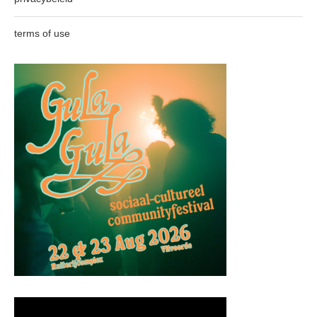
terms of use