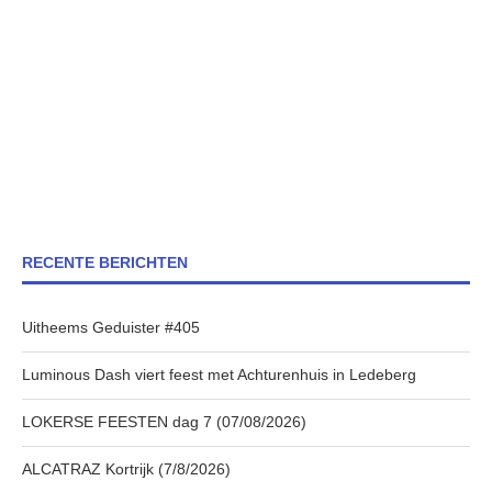
RECENTE BERICHTEN
Uitheems Geduister #405
Luminous Dash viert feest met Achturenhuis in Ledeberg
LOKERSE FEESTEN dag 7 (07/08/2026)
ALCATRAZ Kortrijk (7/8/2026)