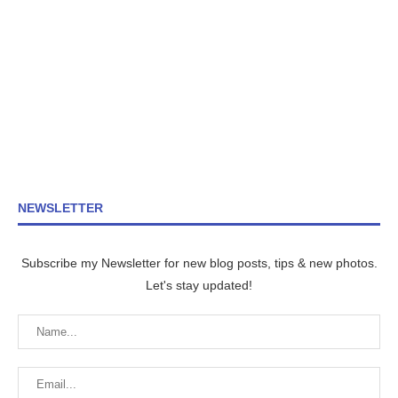
NEWSLETTER
Subscribe my Newsletter for new blog posts, tips & new photos.
Let's stay updated!