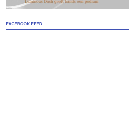
FACEBOOK FEED