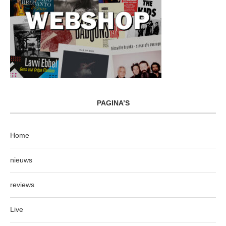
PAGINA’S
Home
nieuws
reviews
Live