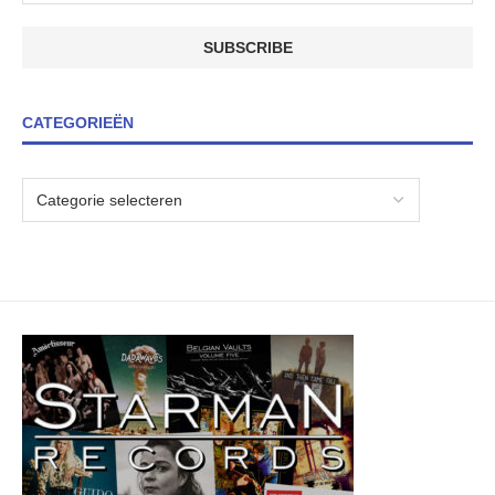
CATEGORIEËN