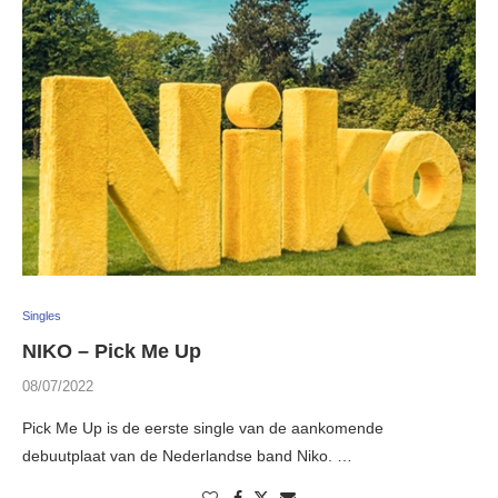
Singles
NIKO – Pick Me Up
08/07/2022
Pick Me Up is de eerste single van de aankomende
debuutplaat van de Nederlandse band Niko. …