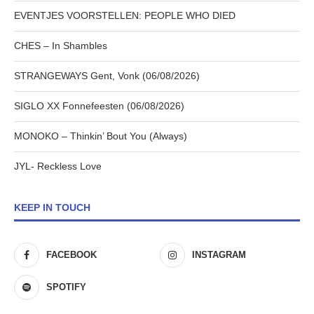
EVENTJES VOORSTELLEN: PEOPLE WHO DIED
CHES – In Shambles
STRANGEWAYS Gent, Vonk (06/08/2026)
SIGLO XX Fonnefeesten (06/08/2026)
MONOKO – Thinkin’ Bout You (Always)
JYL- Reckless Love
KEEP IN TOUCH
FACEBOOK
INSTAGRAM
SPOTIFY