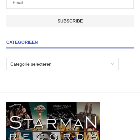
CATEGORIEËN