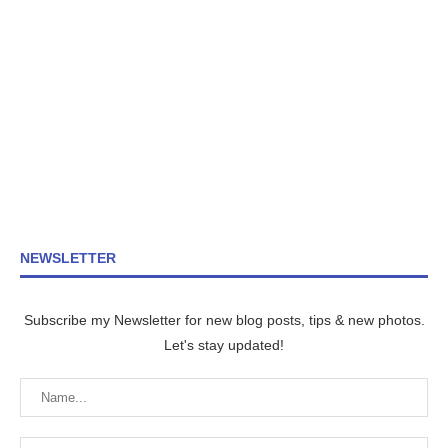
NEWSLETTER
Subscribe my Newsletter for new blog posts, tips & new photos.
Let's stay updated!