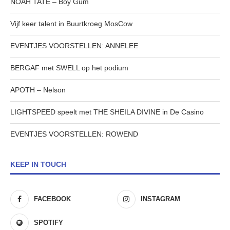
NOAH TATE – Boy Gum
Vijf keer talent in Buurtkroeg MosCow
EVENTJES VOORSTELLEN: ANNELEE
BERGAF met SWELL op het podium
APOTH – Nelson
LIGHTSPEED speelt met THE SHEILA DIVINE in De Casino
EVENTJES VOORSTELLEN: ROWEND
KEEP IN TOUCH
FACEBOOK
INSTAGRAM
SPOTIFY