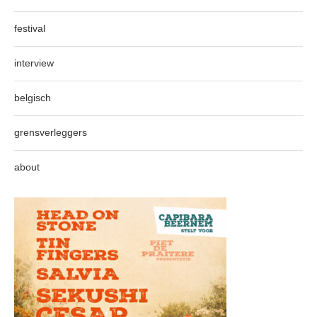
festival
interview
belgisch
grensverleggers
about