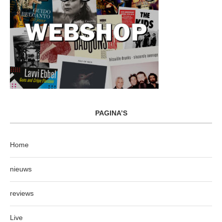
PAGINA’S
Home
nieuws
reviews
Live