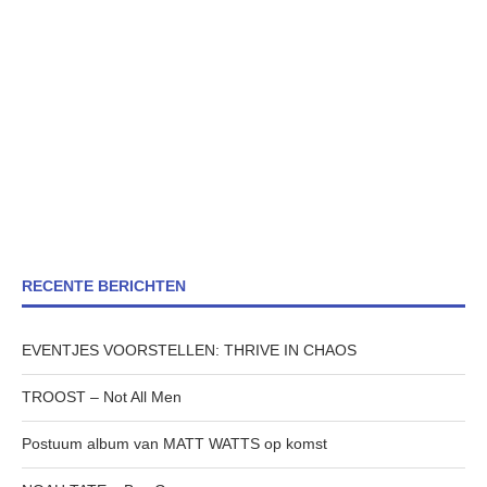
RECENTE BERICHTEN
EVENTJES VOORSTELLEN: THRIVE IN CHAOS
TROOST – Not All Men
Postuum album van MATT WATTS op komst