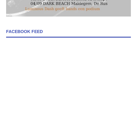
FACEBOOK FEED