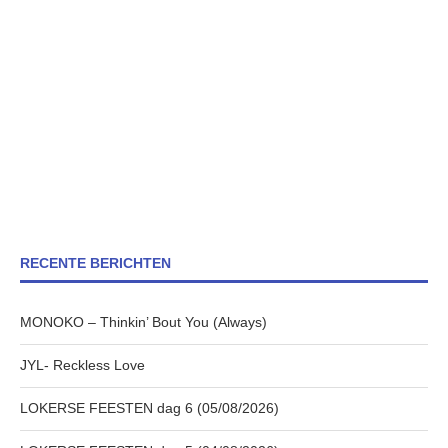
RECENTE BERICHTEN
MONOKO – Thinkin’ Bout You (Always)
JYL- Reckless Love
LOKERSE FEESTEN dag 6 (05/08/2026)