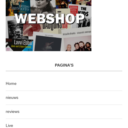
PAGINA’S
Home
nieuws
reviews
Live