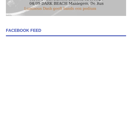
FACEBOOK FEED