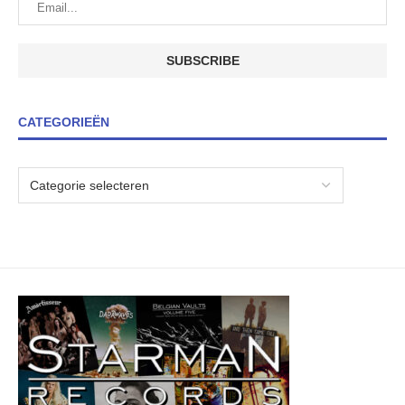
CATEGORIEËN