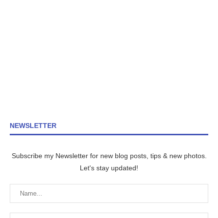
NEWSLETTER
Subscribe my Newsletter for new blog posts, tips & new photos.
Let's stay updated!