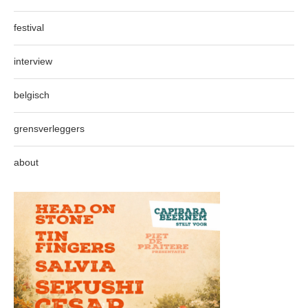
festival
interview
belgisch
grensverleggers
about