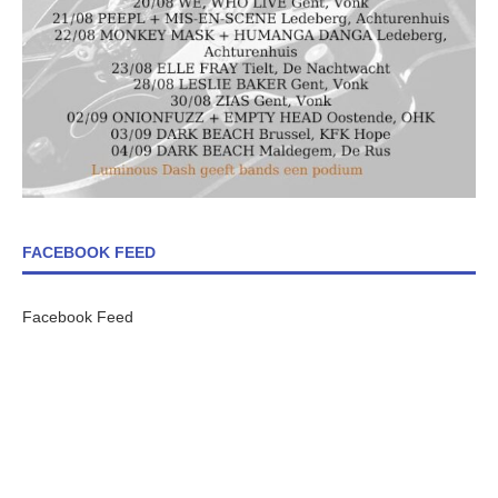
FACEBOOK FEED
Facebook Feed