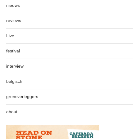
nieuws
reviews
Live
festival
interview
belgisch
grensverleggers
about