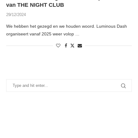
van THE NIGHT CLUB
29/12/2024
We hebben het gezegd en we houden woord. Luminous Dash
organiseert vanaf 2025 weer volop …