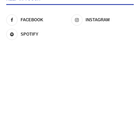
FACEBOOK
INSTAGRAM
SPOTIFY