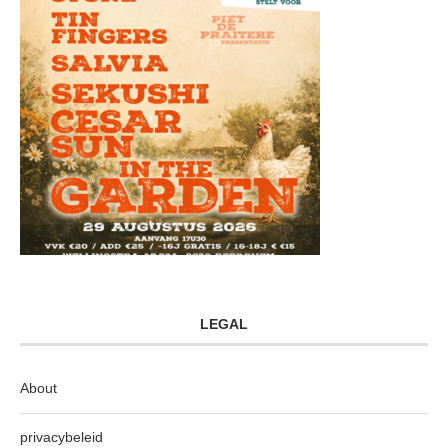
LEGAL
About
privacybeleid