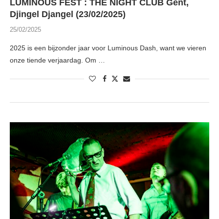
LUMINOUS FEST : THE NIGHT CLUB Gent,
Djingel Djangel (23/02/2025)
25/02/2025
2025 is een bijzonder jaar voor Luminous Dash, want we vieren
onze tiende verjaardag. Om …