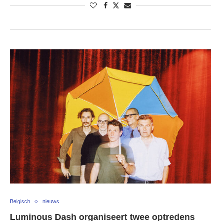
Belgisch
nieuws
Luminous Dash organiseert twee optredens