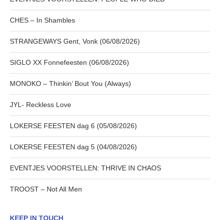
CHES – In Shambles
STRANGEWAYS Gent, Vonk (06/08/2026)
SIGLO XX Fonnefeesten (06/08/2026)
MONOKO – Thinkin’ Bout You (Always)
JYL- Reckless Love
LOKERSE FEESTEN dag 6 (05/08/2026)
LOKERSE FEESTEN dag 5 (04/08/2026)
EVENTJES VOORSTELLEN: THRIVE IN CHAOS
TROOST – Not All Men
KEEP IN TOUCH