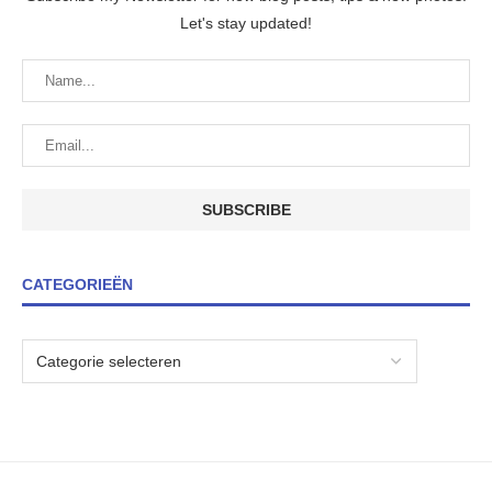
Let's stay updated!
CATEGORIEËN