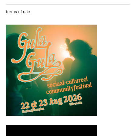
terms of use