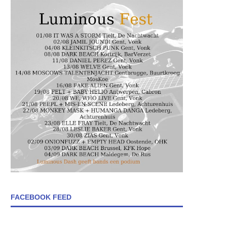
FACEBOOK FEED