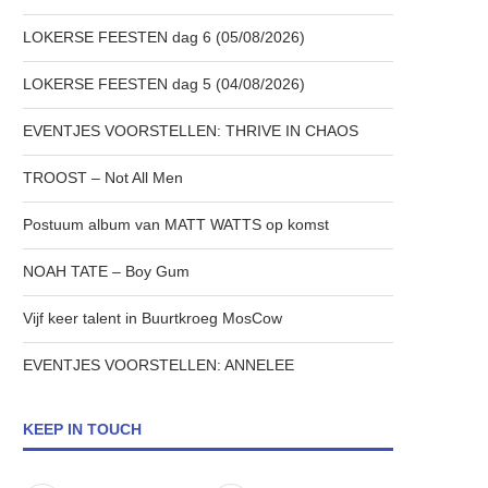
LOKERSE FEESTEN dag 6 (05/08/2026)
LOKERSE FEESTEN dag 5 (04/08/2026)
EVENTJES VOORSTELLEN: THRIVE IN CHAOS
TROOST – Not All Men
Postuum album van MATT WATTS op komst
NOAH TATE – Boy Gum
Vijf keer talent in Buurtkroeg MosCow
EVENTJES VOORSTELLEN: ANNELEE
KEEP IN TOUCH