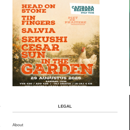
LEGAL
About