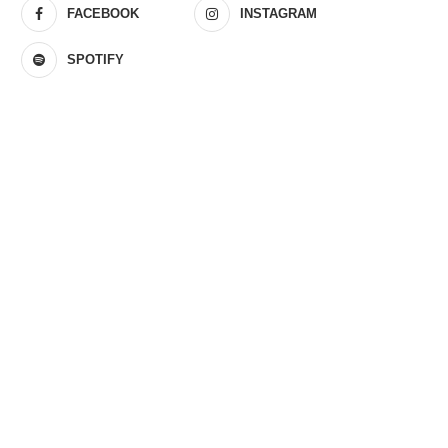
FACEBOOK
INSTAGRAM
SPOTIFY