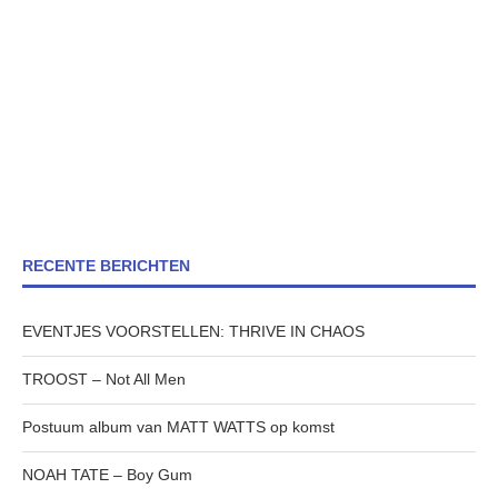
RECENTE BERICHTEN
EVENTJES VOORSTELLEN: THRIVE IN CHAOS
TROOST – Not All Men
Postuum album van MATT WATTS op komst
NOAH TATE – Boy Gum