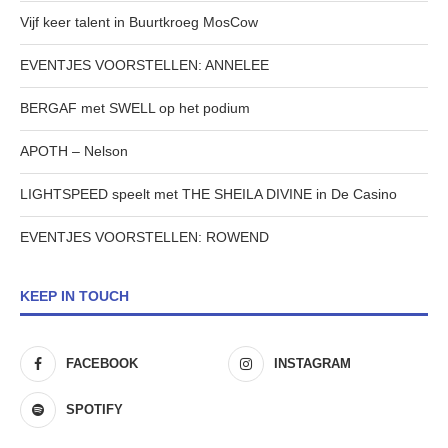
Vijf keer talent in Buurtkroeg MosCow
EVENTJES VOORSTELLEN: ANNELEE
BERGAF met SWELL op het podium
APOTH – Nelson
LIGHTSPEED speelt met THE SHEILA DIVINE in De Casino
EVENTJES VOORSTELLEN: ROWEND
KEEP IN TOUCH
FACEBOOK
INSTAGRAM
SPOTIFY