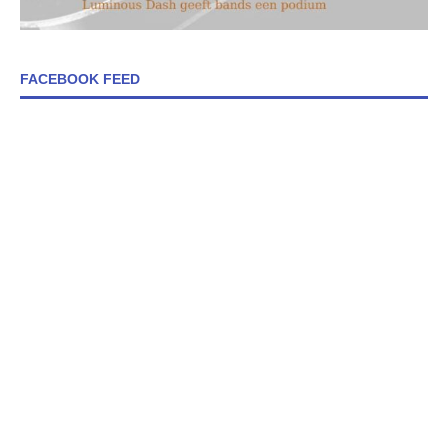
FACEBOOK FEED