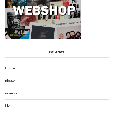
PAGINA’S
Home
nieuws
reviews
Live