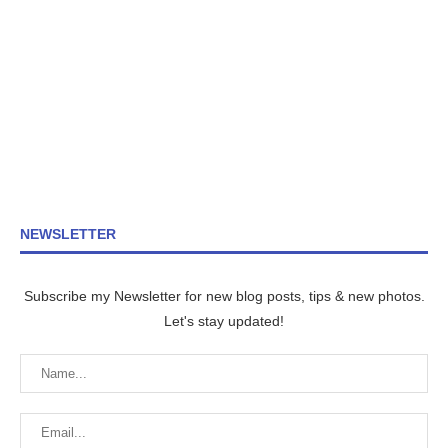
NEWSLETTER
Subscribe my Newsletter for new blog posts, tips & new photos.
Let's stay updated!