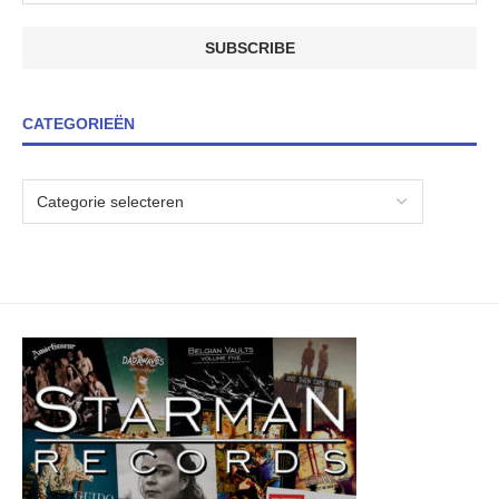
CATEGORIEËN