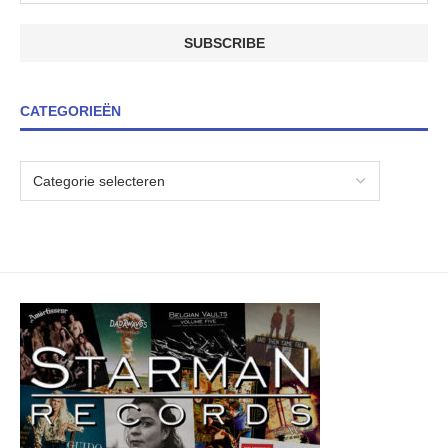
CATEGORIEËN