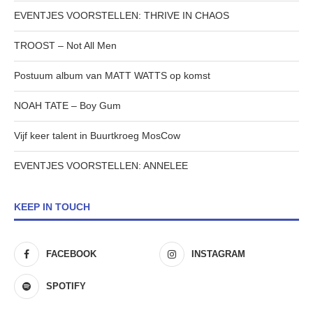
EVENTJES VOORSTELLEN: THRIVE IN CHAOS
TROOST – Not All Men
Postuum album van MATT WATTS op komst
NOAH TATE – Boy Gum
Vijf keer talent in Buurtkroeg MosCow
EVENTJES VOORSTELLEN: ANNELEE
KEEP IN TOUCH
FACEBOOK
INSTAGRAM
SPOTIFY