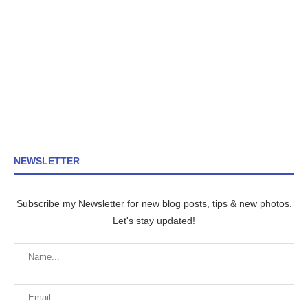
NEWSLETTER
Subscribe my Newsletter for new blog posts, tips & new photos.
Let's stay updated!