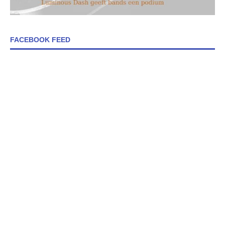
FACEBOOK FEED