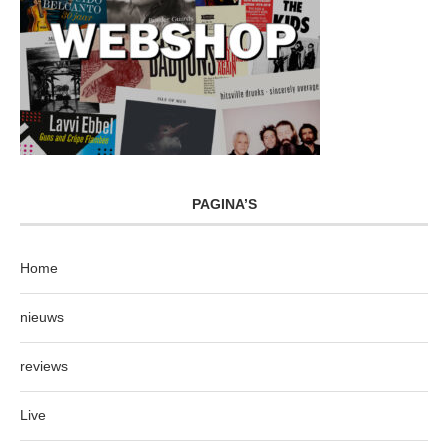
PAGINA’S
Home
nieuws
reviews
Live