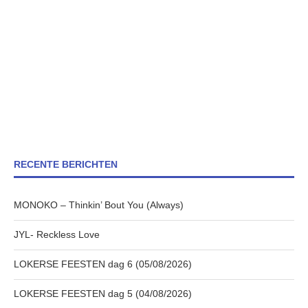
RECENTE BERICHTEN
MONOKO – Thinkin’ Bout You (Always)
JYL- Reckless Love
LOKERSE FEESTEN dag 6 (05/08/2026)
LOKERSE FEESTEN dag 5 (04/08/2026)