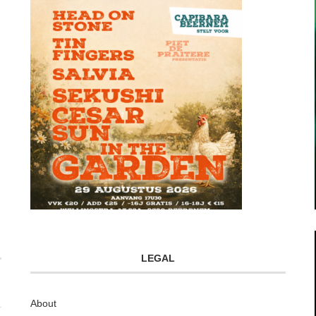
LEGAL
About