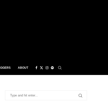
EGGERS
ABOUT