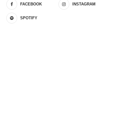
FACEBOOK
INSTAGRAM
SPOTIFY