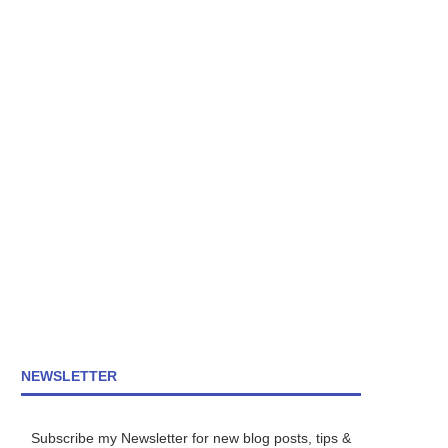
NEWSLETTER
Subscribe my Newsletter for new blog posts, tips &