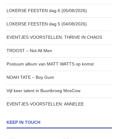
LOKERSE FEESTEN dag 6 (05/08/2026)
LOKERSE FEESTEN dag 5 (04/08/2026)
EVENTJES VOORSTELLEN: THRIVE IN CHAOS
TROOST – Not All Men
Postuum album van MATT WATTS op komst
NOAH TATE – Boy Gum
Vijf keer talent in Buurtkroeg MosCow
EVENTJES VOORSTELLEN: ANNELEE
KEEP IN TOUCH