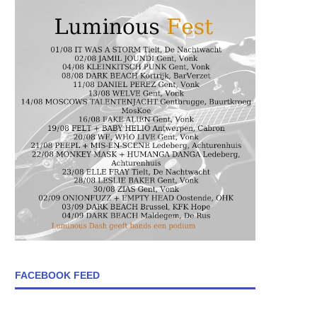
FACEBOOK FEED