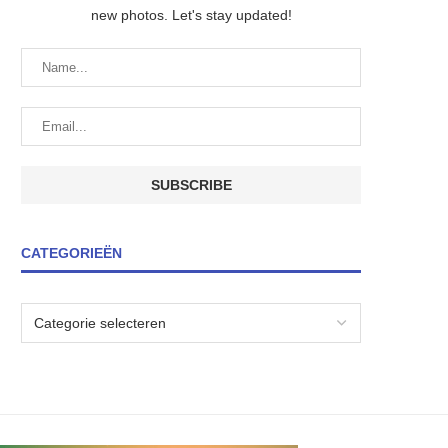
new photos. Let's stay updated!
CATEGORIEËN