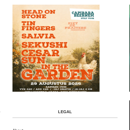
LEGAL