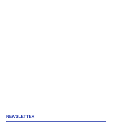
NEWSLETTER