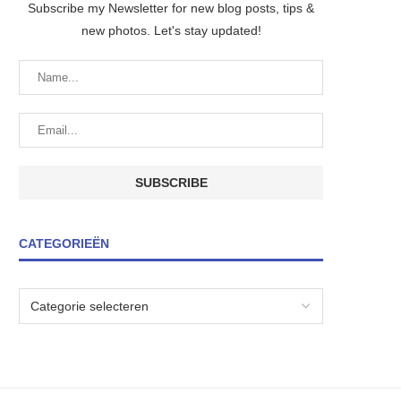
Subscribe my Newsletter for new blog posts, tips &
new photos. Let's stay updated!
CATEGORIEËN