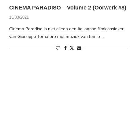
CINEMA PARADISO – Volume 2 (Oorwerk #8)
15/03/2021
Cinema Paradiso is niet alleen een Italiaanse filmklassieker
van Giuseppe Tornatore met muziek van Ennio …