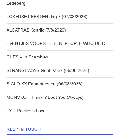
Ledeberg
LOKERSE FEESTEN dag 7 (07/08/2026)
ALCATRAZ Kortrijk (7/8/2026)
EVENTJES VOORSTELLEN: PEOPLE WHO DIED
CHES – In Shambles
STRANGEWAYS Gent, Vonk (06/08/2026)
SIGLO XX Fonnefeesten (06/08/2026)
MONOKO – Thinkin’ Bout You (Always)
JYL- Reckless Love
KEEP IN TOUCH