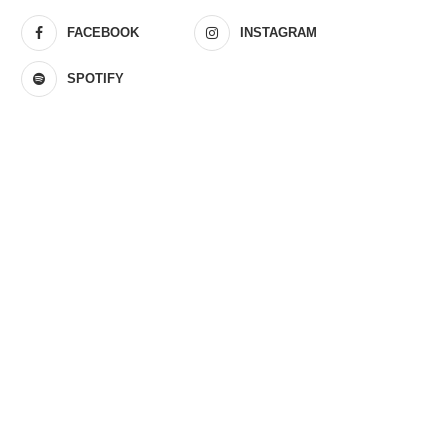
FACEBOOK
INSTAGRAM
SPOTIFY