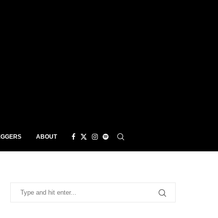
EGGERS
ABOUT