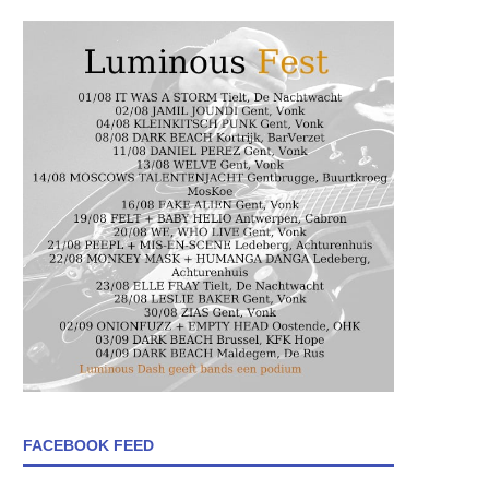
FACEBOOK FEED