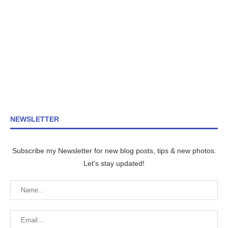
NEWSLETTER
Subscribe my Newsletter for new blog posts, tips & new photos.
Let's stay updated!