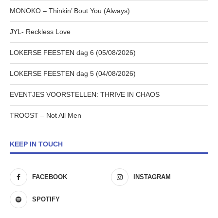
MONOKO – Thinkin’ Bout You (Always)
JYL- Reckless Love
LOKERSE FEESTEN dag 6 (05/08/2026)
LOKERSE FEESTEN dag 5 (04/08/2026)
EVENTJES VOORSTELLEN: THRIVE IN CHAOS
TROOST – Not All Men
KEEP IN TOUCH
FACEBOOK
INSTAGRAM
SPOTIFY