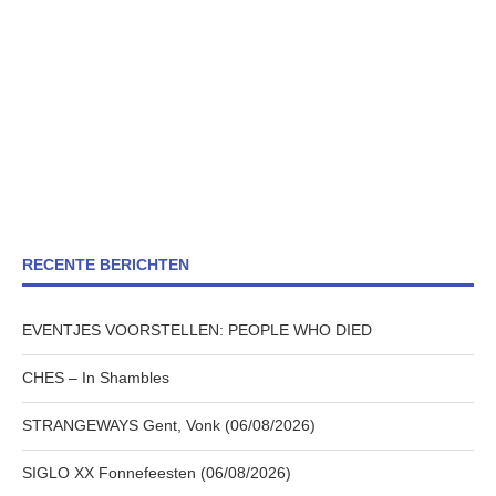
RECENTE BERICHTEN
EVENTJES VOORSTELLEN: PEOPLE WHO DIED
CHES – In Shambles
STRANGEWAYS Gent, Vonk (06/08/2026)
SIGLO XX Fonnefeesten (06/08/2026)