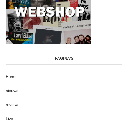
PAGINA’S
Home
nieuws
reviews
Live