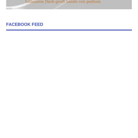
FACEBOOK FEED