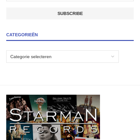
CATEGORIEËN