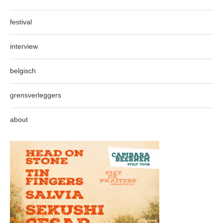
festival
interview
belgisch
grensverleggers
about