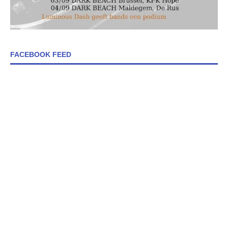
FACEBOOK FEED