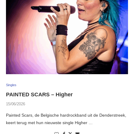
Singles
PAINTED SCARS – Higher
15/06/2026
Painted Scars, de Belgische hardrockband uit de Denderstreek,
keert terug met hun nieuwste single Higher …