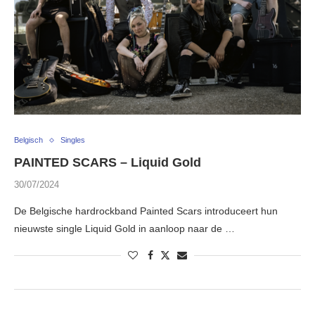
Belgisch
Singles
PAINTED SCARS – Liquid Gold
30/07/2024
De Belgische hardrockband Painted Scars introduceert hun
nieuwste single Liquid Gold in aanloop naar de …