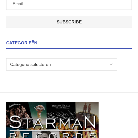
CATEGORIEËN