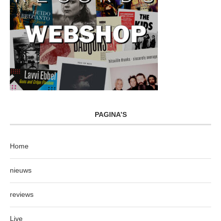
PAGINA’S
Home
nieuws
reviews
Live