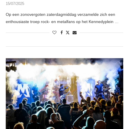
15/07/2025
Op een zonovergoten zaterdagmiddag verzamelde zich een
enthousiaste troep rock- en metalfans op het Kennedyplein …