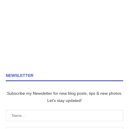
NEWSLETTER
Subscribe my Newsletter for new blog posts, tips & new photos.
Let's stay updated!