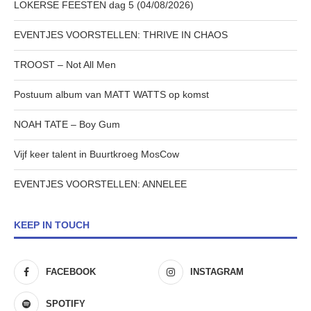
LOKERSE FEESTEN dag 5 (04/08/2026)
EVENTJES VOORSTELLEN: THRIVE IN CHAOS
TROOST – Not All Men
Postuum album van MATT WATTS op komst
NOAH TATE – Boy Gum
Vijf keer talent in Buurtkroeg MosCow
EVENTJES VOORSTELLEN: ANNELEE
KEEP IN TOUCH
FACEBOOK
INSTAGRAM
SPOTIFY