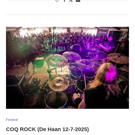
Festival
COQ ROCK (De Haan 12-7-2025)