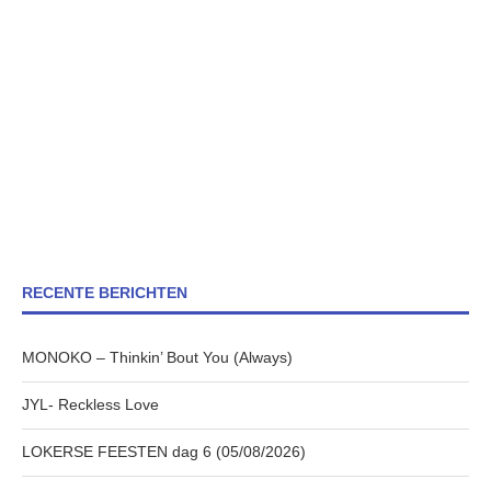
RECENTE BERICHTEN
MONOKO – Thinkin’ Bout You (Always)
JYL- Reckless Love
LOKERSE FEESTEN dag 6 (05/08/2026)