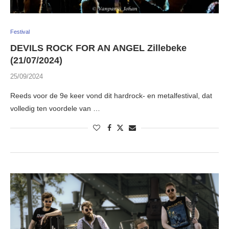
Festival
DEVILS ROCK FOR AN ANGEL Zillebeke
(21/07/2024)
25/09/2024
Reeds voor de 9e keer vond dit hardrock- en metalfestival, dat
volledig ten voordele van …