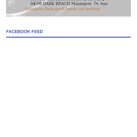
FACEBOOK FEED