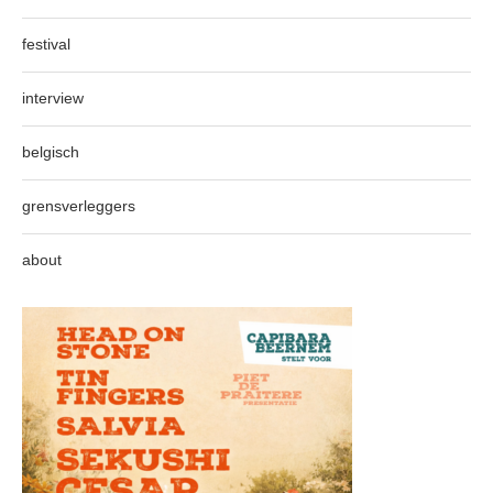
festival
interview
belgisch
grensverleggers
about