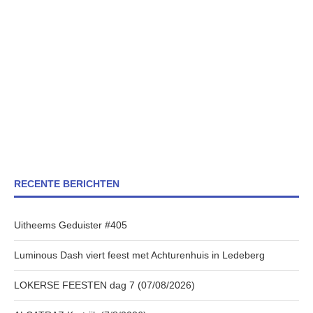
RECENTE BERICHTEN
Uitheems Geduister #405
Luminous Dash viert feest met Achturenhuis in Ledeberg
LOKERSE FEESTEN dag 7 (07/08/2026)