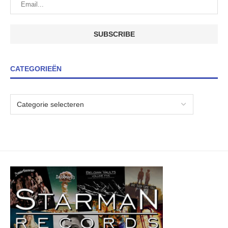
CATEGORIEËN