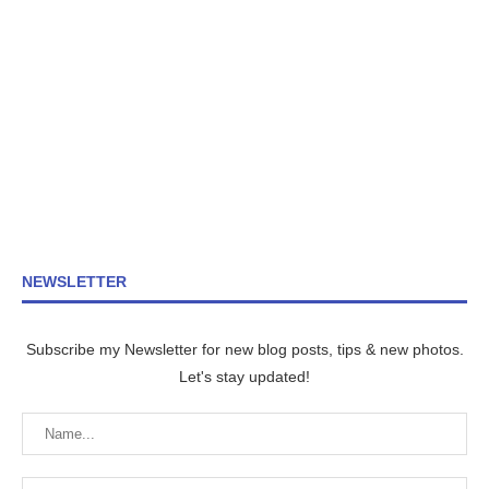
NEWSLETTER
Subscribe my Newsletter for new blog posts, tips & new photos.
Let's stay updated!