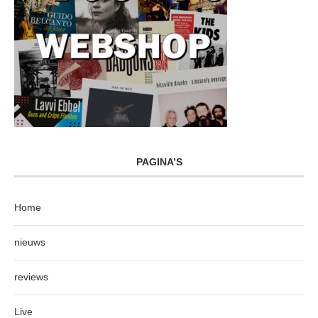
PAGINA’S
Home
nieuws
reviews
Live