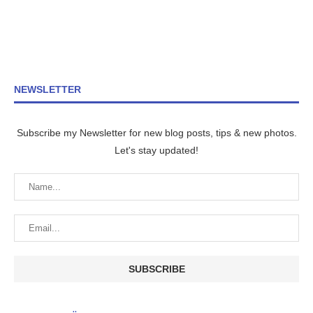
NEWSLETTER
Subscribe my Newsletter for new blog posts, tips & new photos.
Let's stay updated!