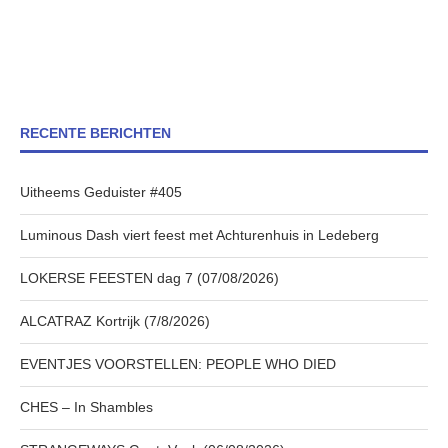
RECENTE BERICHTEN
Uitheems Geduister #405
Luminous Dash viert feest met Achturenhuis in Ledeberg
LOKERSE FEESTEN dag 7 (07/08/2026)
ALCATRAZ Kortrijk (7/8/2026)
EVENTJES VOORSTELLEN: PEOPLE WHO DIED
CHES – In Shambles