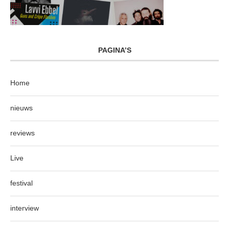
PAGINA’S
Home
nieuws
reviews
Live
festival
interview