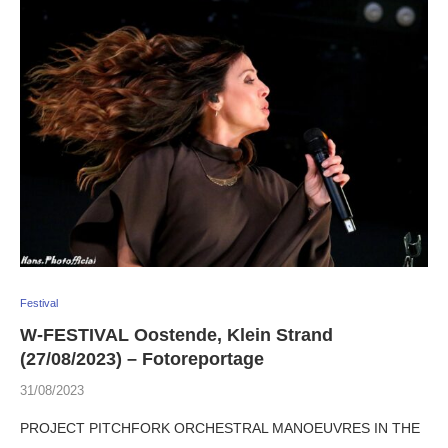
Festival
W-FESTIVAL Oostende, Klein Strand
(27/08/2023) – Fotoreportage
31/08/2023
PROJECT PITCHFORK ORCHESTRAL MANOEUVRES IN THE