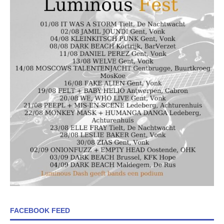
FACEBOOK FEED