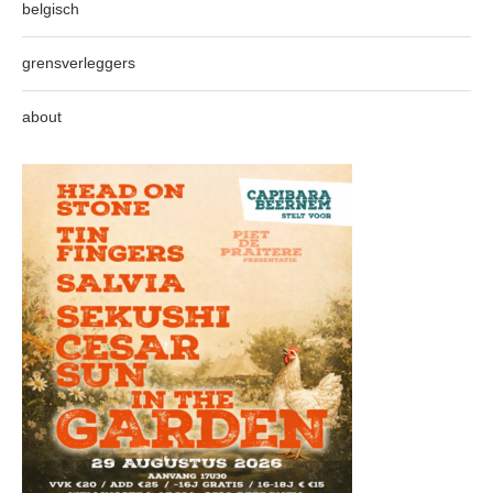
belgisch
grensverleggers
about