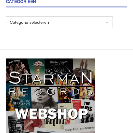
CATEGORIEËN