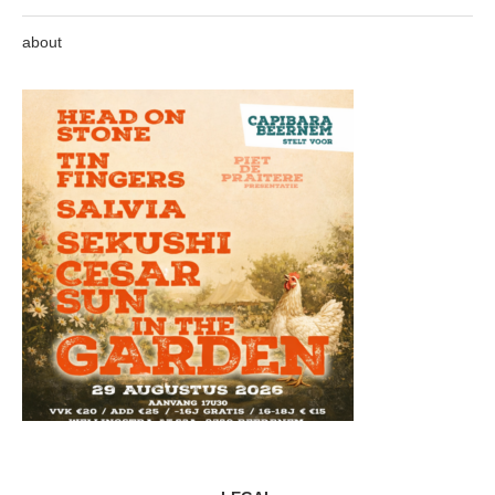
about