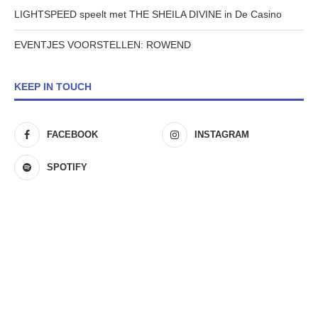
LIGHTSPEED speelt met THE SHEILA DIVINE in De Casino
EVENTJES VOORSTELLEN: ROWEND
KEEP IN TOUCH
FACEBOOK
INSTAGRAM
SPOTIFY