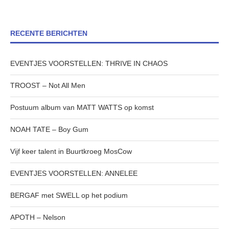
RECENTE BERICHTEN
EVENTJES VOORSTELLEN: THRIVE IN CHAOS
TROOST – Not All Men
Postuum album van MATT WATTS op komst
NOAH TATE – Boy Gum
Vijf keer talent in Buurtkroeg MosCow
EVENTJES VOORSTELLEN: ANNELEE
BERGAF met SWELL op het podium
APOTH – Nelson