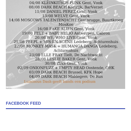
FACEBOOK FEED