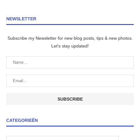
NEWSLETTER
Subscribe my Newsletter for new blog posts, tips & new photos.
Let's stay updated!
CATEGORIEËN