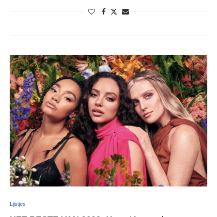
Lijstjes