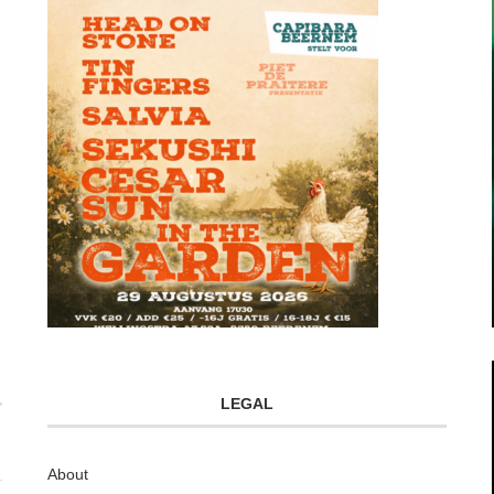
LEGAL
About