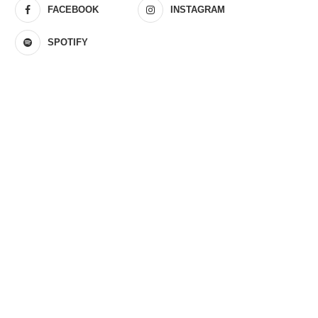
FACEBOOK
INSTAGRAM
SPOTIFY