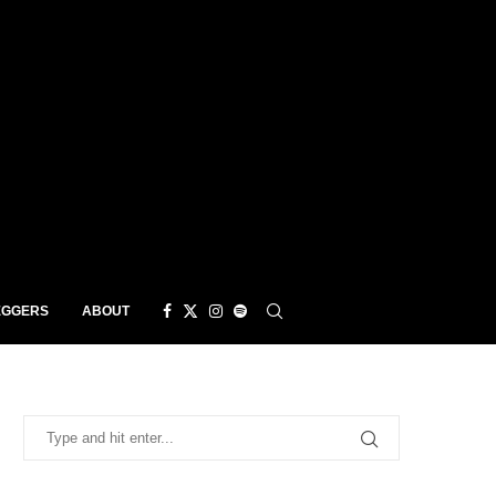
EGGERS
ABOUT