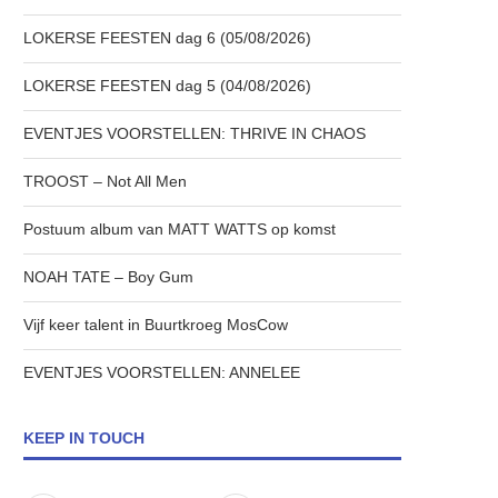
LOKERSE FEESTEN dag 6 (05/08/2026)
LOKERSE FEESTEN dag 5 (04/08/2026)
EVENTJES VOORSTELLEN: THRIVE IN CHAOS
TROOST – Not All Men
Postuum album van MATT WATTS op komst
NOAH TATE – Boy Gum
Vijf keer talent in Buurtkroeg MosCow
EVENTJES VOORSTELLEN: ANNELEE
KEEP IN TOUCH