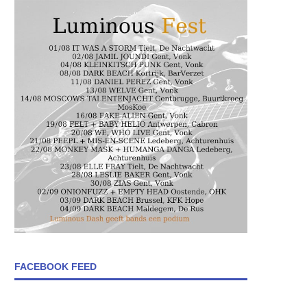
FACEBOOK FEED