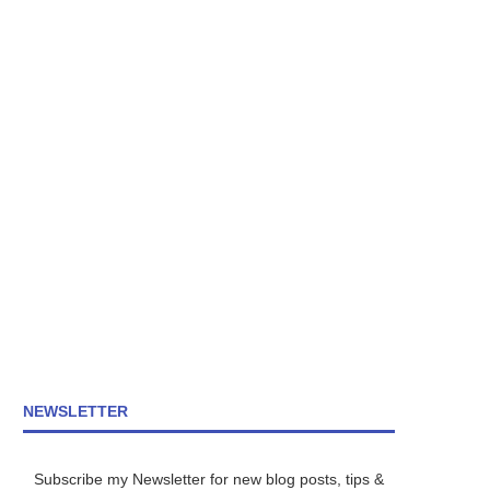
NEWSLETTER
Subscribe my Newsletter for new blog posts, tips &