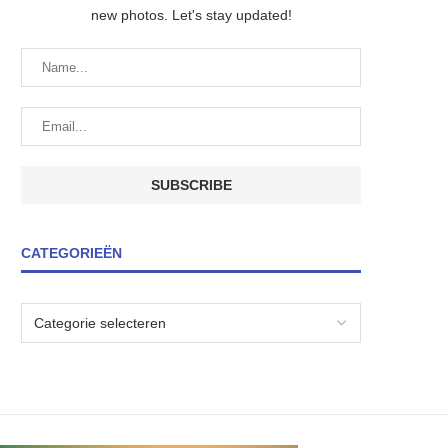
new photos. Let's stay updated!
CATEGORIEËN