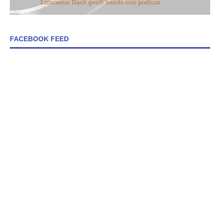
FACEBOOK FEED