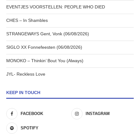
EVENTJES VOORSTELLEN: PEOPLE WHO DIED
CHES – In Shambles
STRANGEWAYS Gent, Vonk (06/08/2026)
SIGLO XX Fonnefeesten (06/08/2026)
MONOKO – Thinkin’ Bout You (Always)
JYL- Reckless Love
KEEP IN TOUCH
FACEBOOK
INSTAGRAM
SPOTIFY