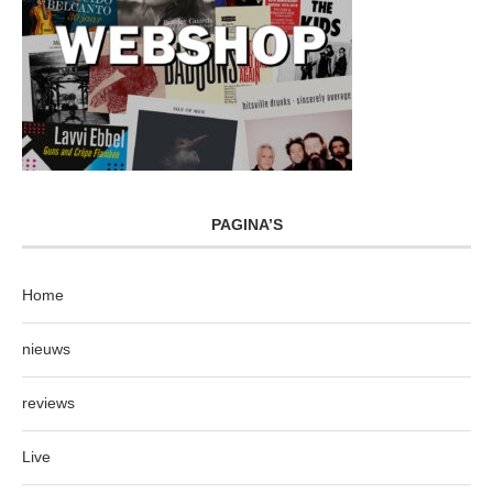
PAGINA’S
Home
nieuws
reviews
Live