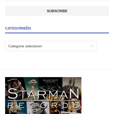
CATEGORIEËN