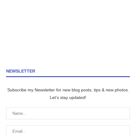
NEWSLETTER
Subscribe my Newsletter for new blog posts, tips & new photos.
Let's stay updated!