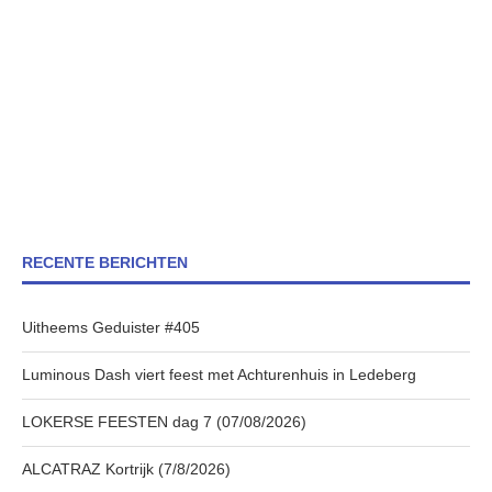
RECENTE BERICHTEN
Uitheems Geduister #405
Luminous Dash viert feest met Achturenhuis in Ledeberg
LOKERSE FEESTEN dag 7 (07/08/2026)
ALCATRAZ Kortrijk (7/8/2026)