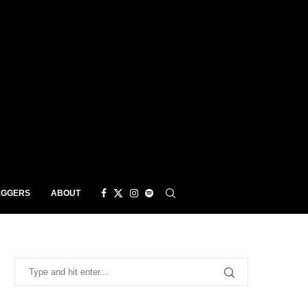
EGGERS
ABOUT