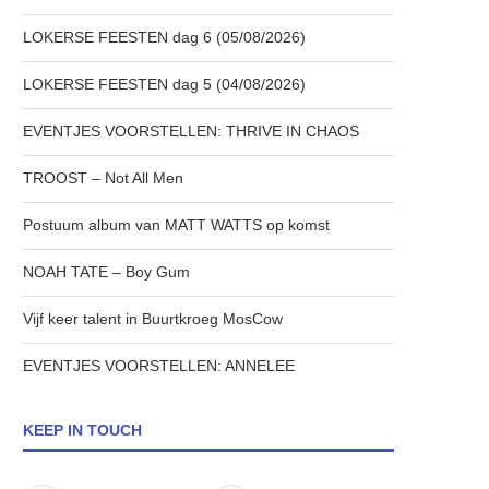
LOKERSE FEESTEN dag 6 (05/08/2026)
LOKERSE FEESTEN dag 5 (04/08/2026)
EVENTJES VOORSTELLEN: THRIVE IN CHAOS
TROOST – Not All Men
Postuum album van MATT WATTS op komst
NOAH TATE – Boy Gum
Vijf keer talent in Buurtkroeg MosCow
EVENTJES VOORSTELLEN: ANNELEE
KEEP IN TOUCH