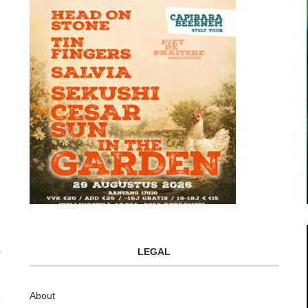
LEGAL
About