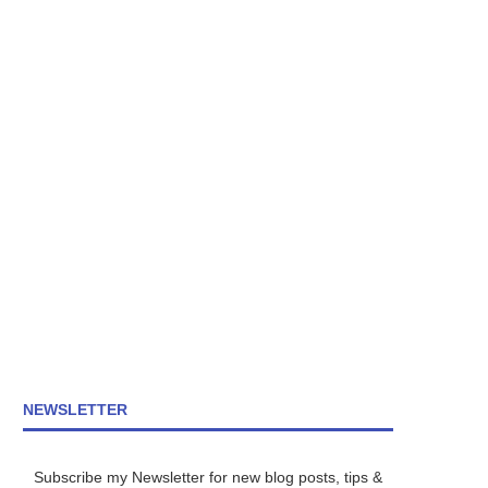
NEWSLETTER
Subscribe my Newsletter for new blog posts, tips &