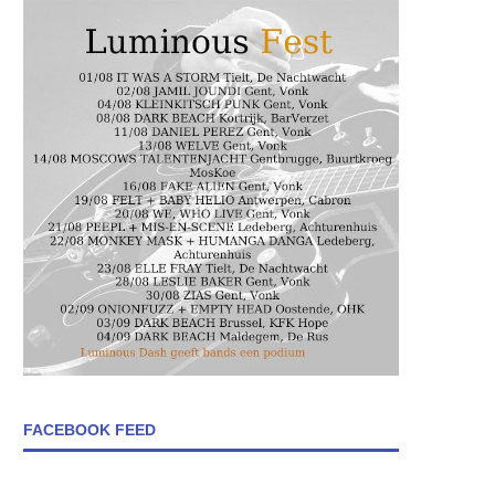
FACEBOOK FEED