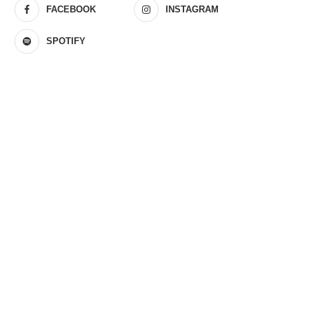
FACEBOOK
INSTAGRAM
SPOTIFY