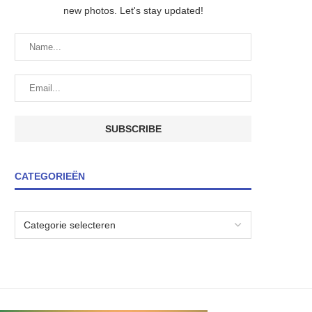
new photos. Let's stay updated!
CATEGORIEËN