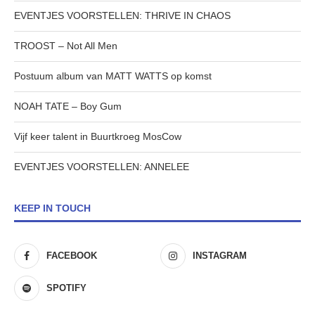
EVENTJES VOORSTELLEN: THRIVE IN CHAOS
TROOST – Not All Men
Postuum album van MATT WATTS op komst
NOAH TATE – Boy Gum
Vijf keer talent in Buurtkroeg MosCow
EVENTJES VOORSTELLEN: ANNELEE
KEEP IN TOUCH
FACEBOOK
INSTAGRAM
SPOTIFY