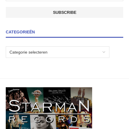
CATEGORIEËN