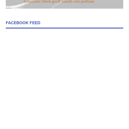
FACEBOOK FEED