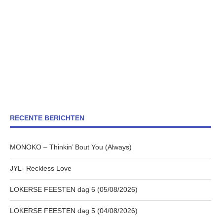
RECENTE BERICHTEN
MONOKO – Thinkin’ Bout You (Always)
JYL- Reckless Love
LOKERSE FEESTEN dag 6 (05/08/2026)
LOKERSE FEESTEN dag 5 (04/08/2026)