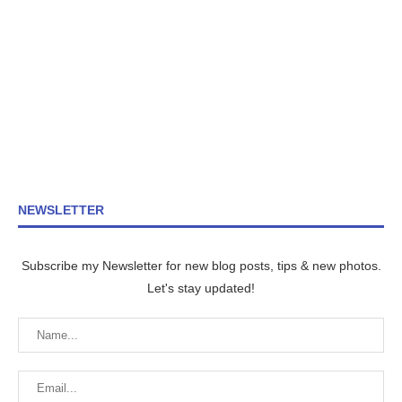
NEWSLETTER
Subscribe my Newsletter for new blog posts, tips & new photos.
Let's stay updated!