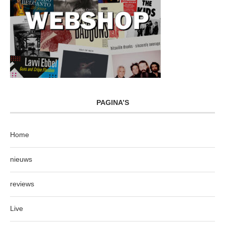
PAGINA’S
Home
nieuws
reviews
Live