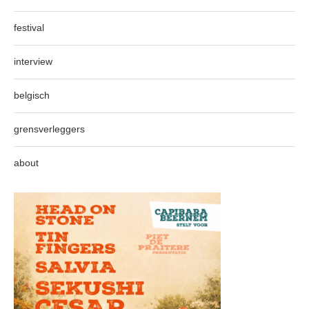
festival
interview
belgisch
grensverleggers
about