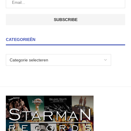
CATEGORIEËN