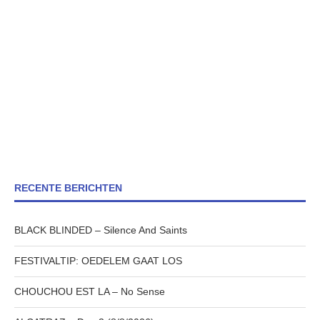
RECENTE BERICHTEN
BLACK BLINDED – Silence And Saints
FESTIVALTIP: OEDELEM GAAT LOS
CHOUCHOU EST LA – No Sense