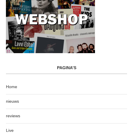
PAGINA’S
Home
nieuws
reviews
Live