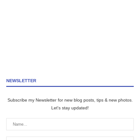
NEWSLETTER
Subscribe my Newsletter for new blog posts, tips & new photos.
Let's stay updated!