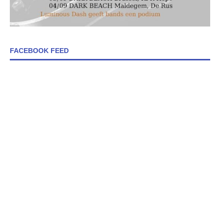
FACEBOOK FEED