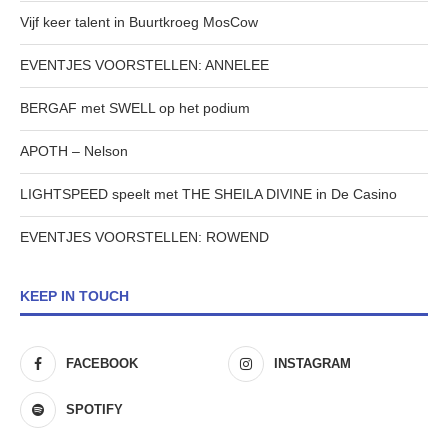
Vijf keer talent in Buurtkroeg MosCow
EVENTJES VOORSTELLEN: ANNELEE
BERGAF met SWELL op het podium
APOTH – Nelson
LIGHTSPEED speelt met THE SHEILA DIVINE in De Casino
EVENTJES VOORSTELLEN: ROWEND
KEEP IN TOUCH
FACEBOOK
INSTAGRAM
SPOTIFY