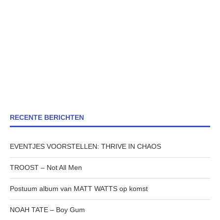
RECENTE BERICHTEN
EVENTJES VOORSTELLEN: THRIVE IN CHAOS
TROOST – Not All Men
Postuum album van MATT WATTS op komst
NOAH TATE – Boy Gum