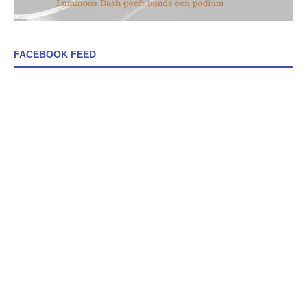
FACEBOOK FEED