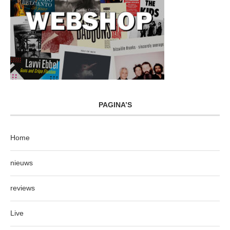
PAGINA’S
Home
nieuws
reviews
Live