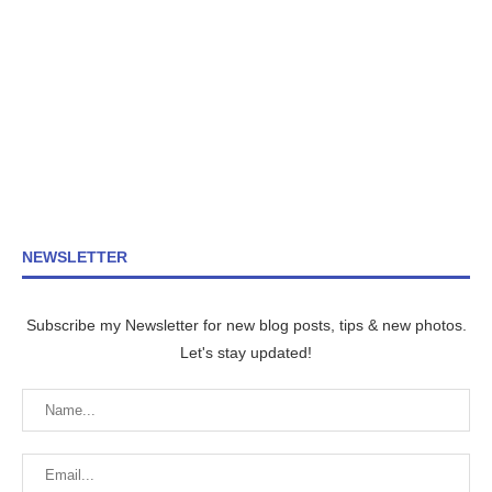
NEWSLETTER
Subscribe my Newsletter for new blog posts, tips & new photos.
Let's stay updated!