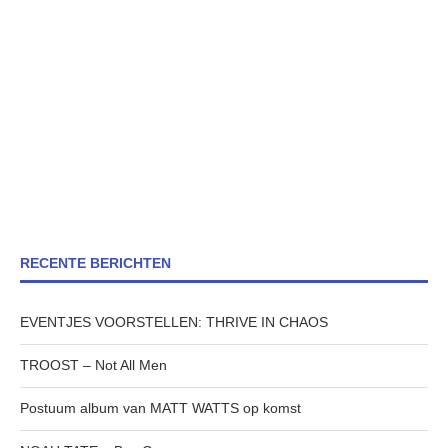
RECENTE BERICHTEN
EVENTJES VOORSTELLEN: THRIVE IN CHAOS
TROOST – Not All Men
Postuum album van MATT WATTS op komst