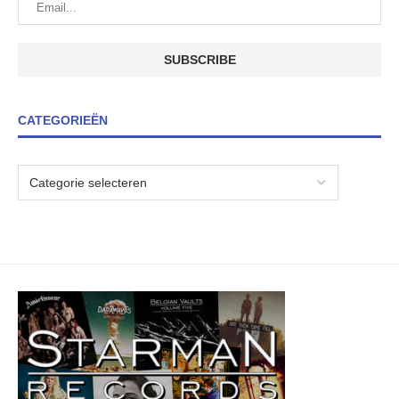
CATEGORIEËN