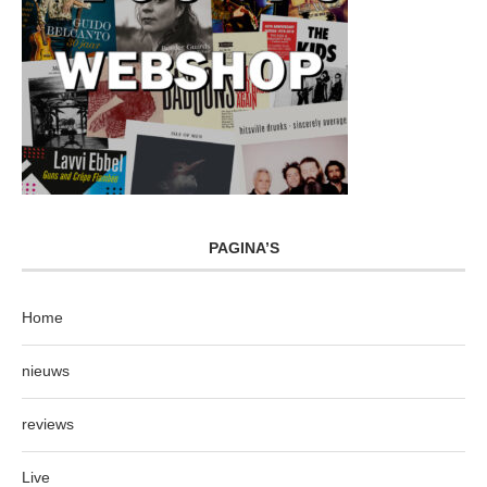
PAGINA’S
Home
nieuws
reviews
Live