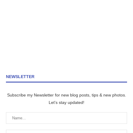
NEWSLETTER
Subscribe my Newsletter for new blog posts, tips & new photos.
Let's stay updated!