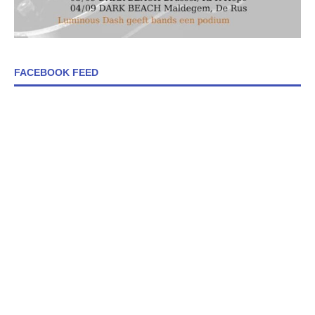
FACEBOOK FEED