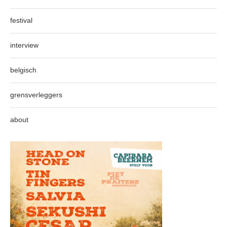
festival
interview
belgisch
grensverleggers
about