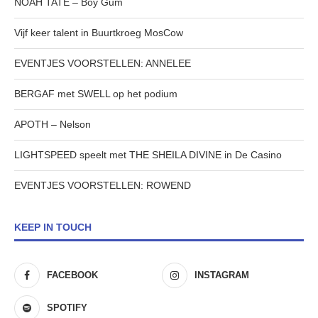
NOAH TATE – Boy Gum
Vijf keer talent in Buurtkroeg MosCow
EVENTJES VOORSTELLEN: ANNELEE
BERGAF met SWELL op het podium
APOTH – Nelson
LIGHTSPEED speelt met THE SHEILA DIVINE in De Casino
EVENTJES VOORSTELLEN: ROWEND
KEEP IN TOUCH
FACEBOOK
INSTAGRAM
SPOTIFY