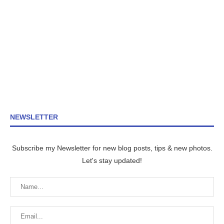
NEWSLETTER
Subscribe my Newsletter for new blog posts, tips & new photos.
Let's stay updated!