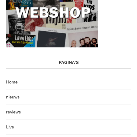
PAGINA’S
Home
nieuws
reviews
Live