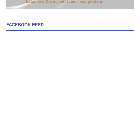
FACEBOOK FEED