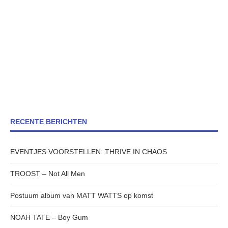
RECENTE BERICHTEN
EVENTJES VOORSTELLEN: THRIVE IN CHAOS
TROOST – Not All Men
Postuum album van MATT WATTS op komst
NOAH TATE – Boy Gum