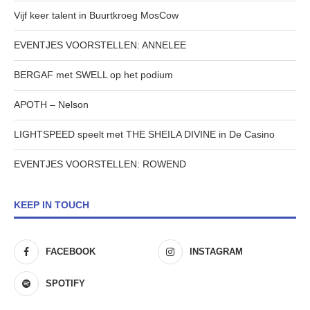
Vijf keer talent in Buurtkroeg MosCow
EVENTJES VOORSTELLEN: ANNELEE
BERGAF met SWELL op het podium
APOTH – Nelson
LIGHTSPEED speelt met THE SHEILA DIVINE in De Casino
EVENTJES VOORSTELLEN: ROWEND
KEEP IN TOUCH
FACEBOOK
INSTAGRAM
SPOTIFY