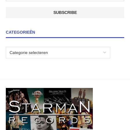
CATEGORIEËN