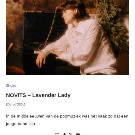
Singles
NOVITS – Lavender Lady
02/08/2024
In de middeleeuwen van de popmuziek was het vaak zo dat een
jonge band zijn …