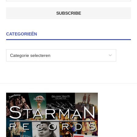
CATEGORIEËN