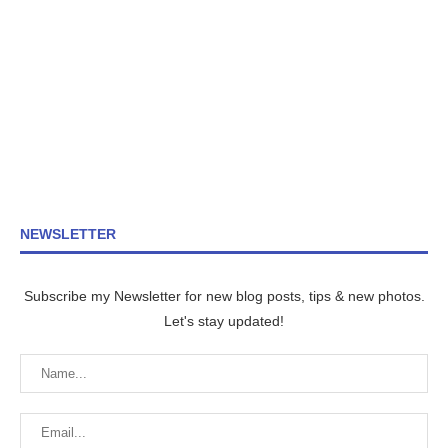
NEWSLETTER
Subscribe my Newsletter for new blog posts, tips & new photos.
Let's stay updated!