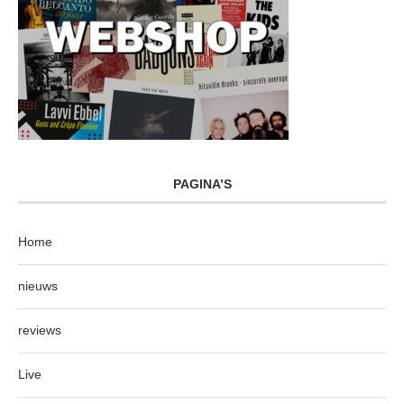
PAGINA’S
Home
nieuws
reviews
Live