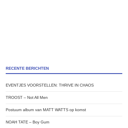
RECENTE BERICHTEN
EVENTJES VOORSTELLEN: THRIVE IN CHAOS
TROOST – Not All Men
Postuum album van MATT WATTS op komst
NOAH TATE – Boy Gum