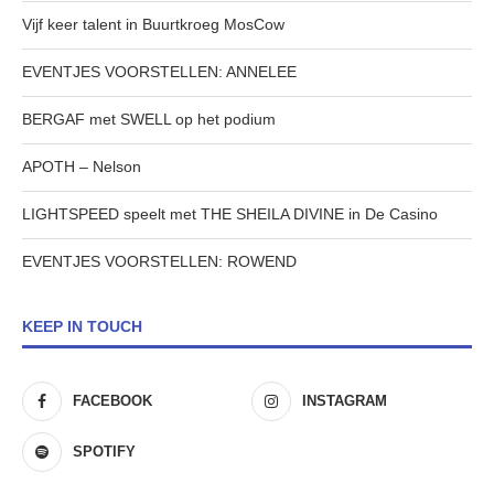
Vijf keer talent in Buurtkroeg MosCow
EVENTJES VOORSTELLEN: ANNELEE
BERGAF met SWELL op het podium
APOTH – Nelson
LIGHTSPEED speelt met THE SHEILA DIVINE in De Casino
EVENTJES VOORSTELLEN: ROWEND
KEEP IN TOUCH
FACEBOOK
INSTAGRAM
SPOTIFY