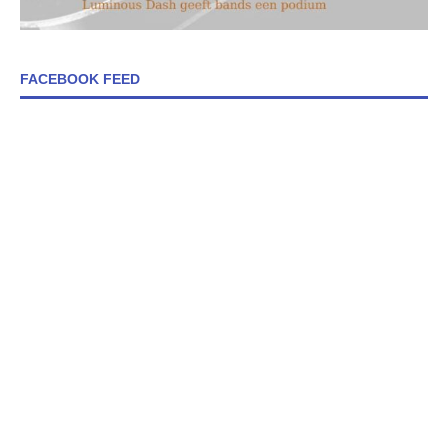
FACEBOOK FEED