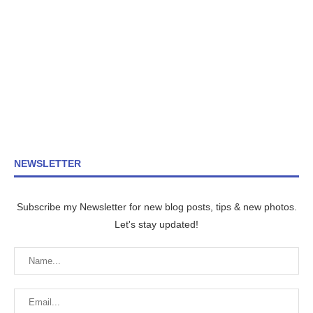
NEWSLETTER
Subscribe my Newsletter for new blog posts, tips & new photos.
Let's stay updated!