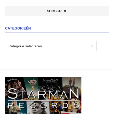
CATEGORIEËN