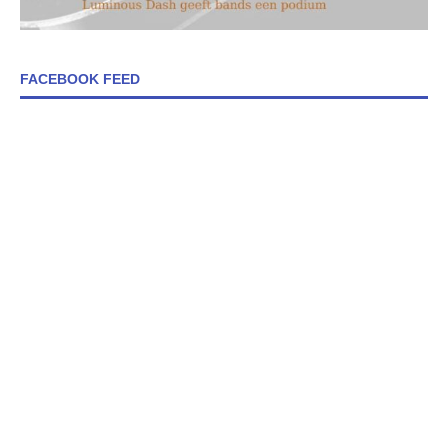
FACEBOOK FEED