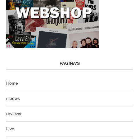
PAGINA’S
Home
nieuws
reviews
Live