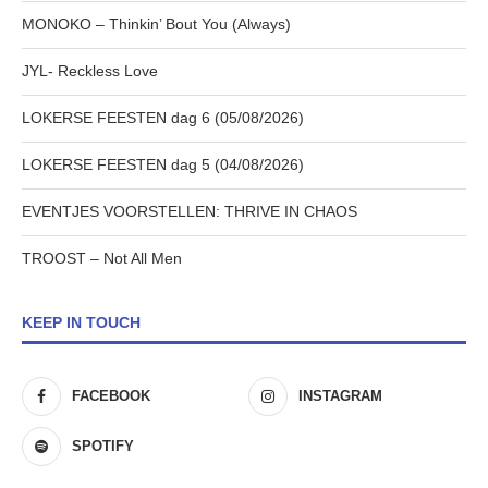
MONOKO – Thinkin’ Bout You (Always)
JYL- Reckless Love
LOKERSE FEESTEN dag 6 (05/08/2026)
LOKERSE FEESTEN dag 5 (04/08/2026)
EVENTJES VOORSTELLEN: THRIVE IN CHAOS
TROOST – Not All Men
KEEP IN TOUCH
FACEBOOK
INSTAGRAM
SPOTIFY