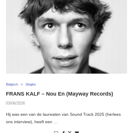
Belgisch
Singles
FRANS KALF – Nou En (Mayway Records)
03/06/2026
Hij was een van de laureaten van Sound Track 2025 (herlees
ons interview), heeft een …