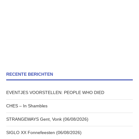
RECENTE BERICHTEN
EVENTJES VOORSTELLEN: PEOPLE WHO DIED
CHES – In Shambles
STRANGEWAYS Gent, Vonk (06/08/2026)
SIGLO XX Fonnefeesten (06/08/2026)