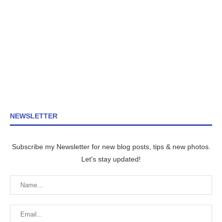
NEWSLETTER
Subscribe my Newsletter for new blog posts, tips & new photos.
Let's stay updated!