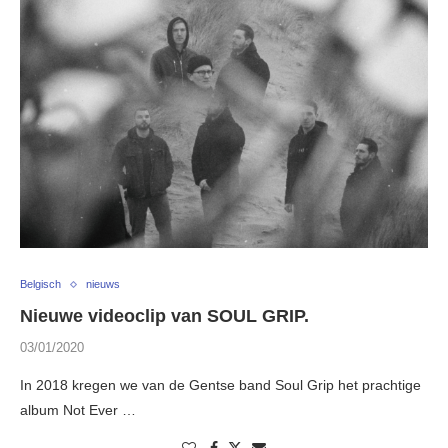
Belgisch
nieuws
Nieuwe videoclip van SOUL GRIP.
03/01/2020
In 2018 kregen we van de Gentse band Soul Grip het prachtige
album Not Ever …