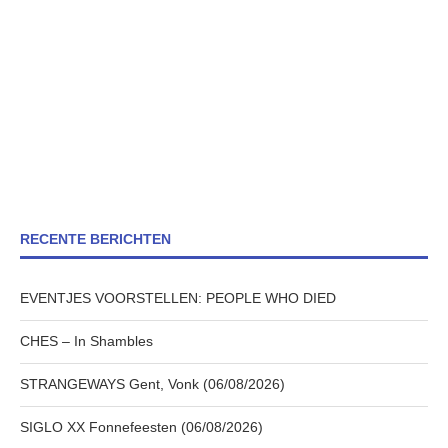
RECENTE BERICHTEN
EVENTJES VOORSTELLEN: PEOPLE WHO DIED
CHES – In Shambles
STRANGEWAYS Gent, Vonk (06/08/2026)
SIGLO XX Fonnefeesten (06/08/2026)