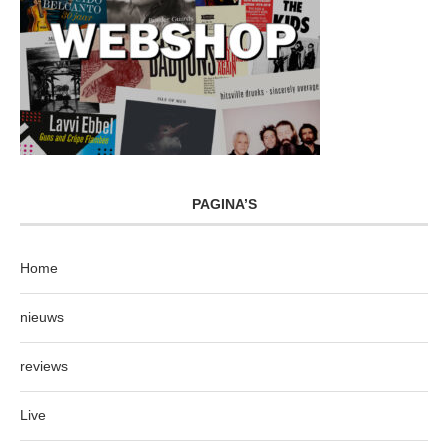
PAGINA’S
Home
nieuws
reviews
Live