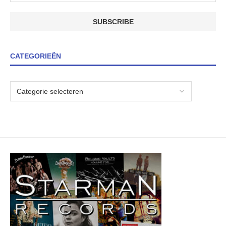
CATEGORIEËN