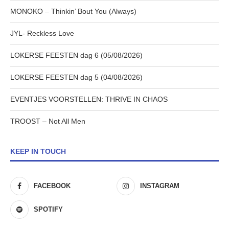
MONOKO – Thinkin’ Bout You (Always)
JYL- Reckless Love
LOKERSE FEESTEN dag 6 (05/08/2026)
LOKERSE FEESTEN dag 5 (04/08/2026)
EVENTJES VOORSTELLEN: THRIVE IN CHAOS
TROOST – Not All Men
KEEP IN TOUCH
FACEBOOK
INSTAGRAM
SPOTIFY