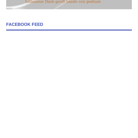
FACEBOOK FEED