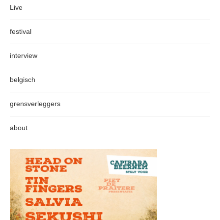
Live
festival
interview
belgisch
grensverleggers
about