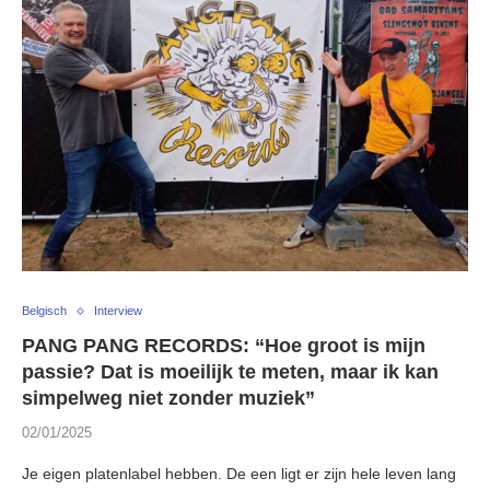
Belgisch
Interview
PANG PANG RECORDS: “Hoe groot is mijn
passie? Dat is moeilijk te meten, maar ik kan
simpelweg niet zonder muziek”
02/01/2025
Je eigen platenlabel hebben. De een ligt er zijn hele leven lang