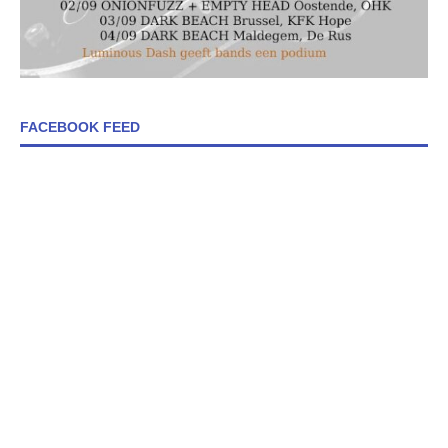
FACEBOOK FEED