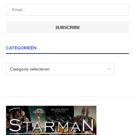
CATEGORIEËN