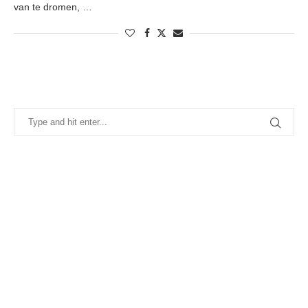
van te dromen, …