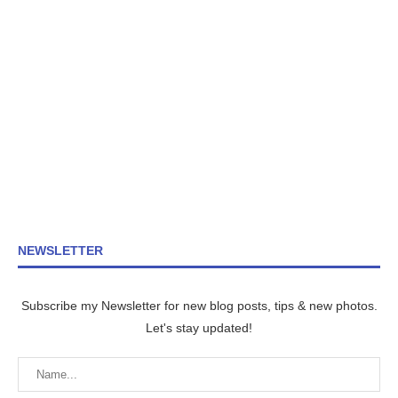
NEWSLETTER
Subscribe my Newsletter for new blog posts, tips & new photos.
Let's stay updated!