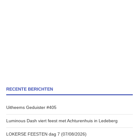
RECENTE BERICHTEN
Uitheems Geduister #405
Luminous Dash viert feest met Achturenhuis in Ledeberg
LOKERSE FEESTEN dag 7 (07/08/2026)