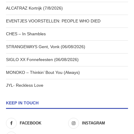
ALCATRAZ Kortrijk (7/8/2026)
EVENTJES VOORSTELLEN: PEOPLE WHO DIED
CHES – In Shambles
STRANGEWAYS Gent, Vonk (06/08/2026)
SIGLO XX Fonnefeesten (06/08/2026)
MONOKO – Thinkin’ Bout You (Always)
JYL- Reckless Love
KEEP IN TOUCH
FACEBOOK
INSTAGRAM