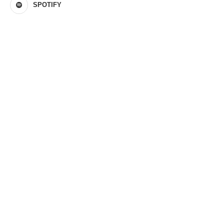
SPOTIFY