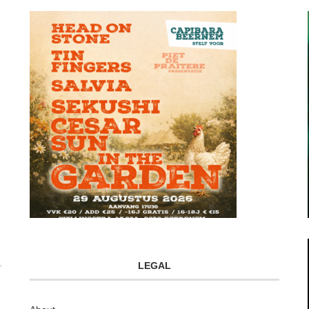
LEGAL