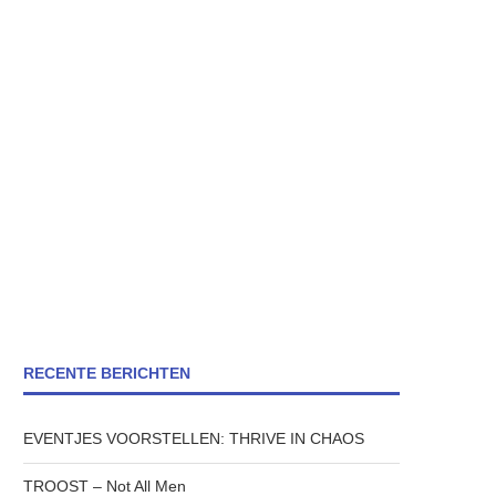
RECENTE BERICHTEN
EVENTJES VOORSTELLEN: THRIVE IN CHAOS
TROOST – Not All Men