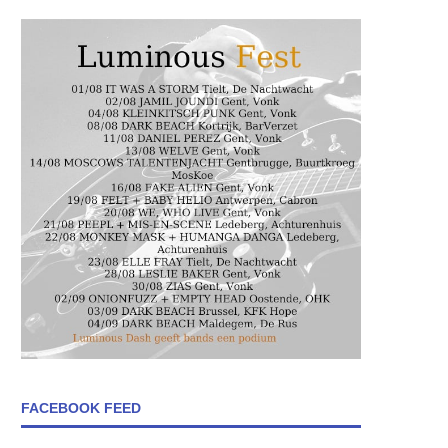
FACEBOOK FEED