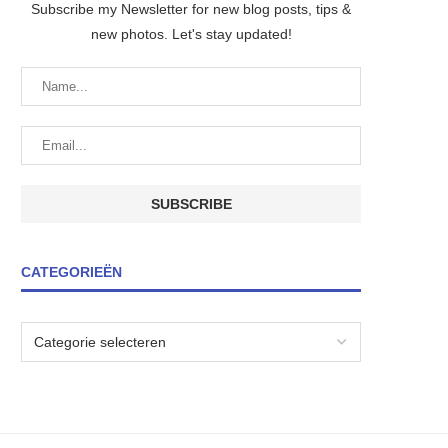
Subscribe my Newsletter for new blog posts, tips &
new photos. Let's stay updated!
CATEGORIEËN