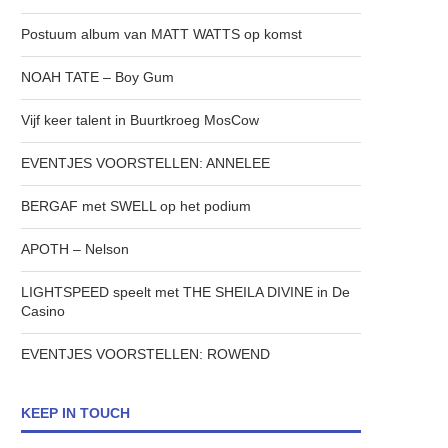
Postuum album van MATT WATTS op komst
NOAH TATE – Boy Gum
Vijf keer talent in Buurtkroeg MosCow
EVENTJES VOORSTELLEN: ANNELEE
BERGAF met SWELL op het podium
APOTH – Nelson
LIGHTSPEED speelt met THE SHEILA DIVINE in De
Casino
EVENTJES VOORSTELLEN: ROWEND
KEEP IN TOUCH