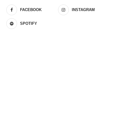
FACEBOOK
INSTAGRAM
SPOTIFY