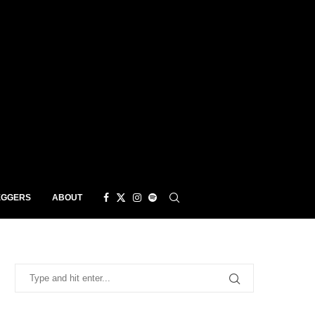
EGGERS
ABOUT