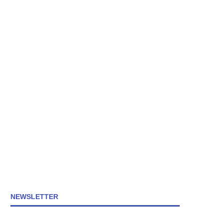
NEWSLETTER