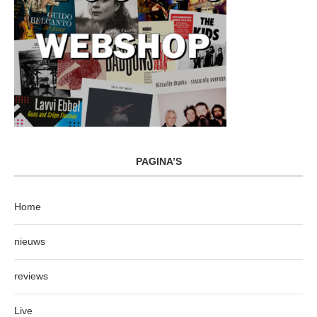
PAGINA’S
Home
nieuws
reviews
Live