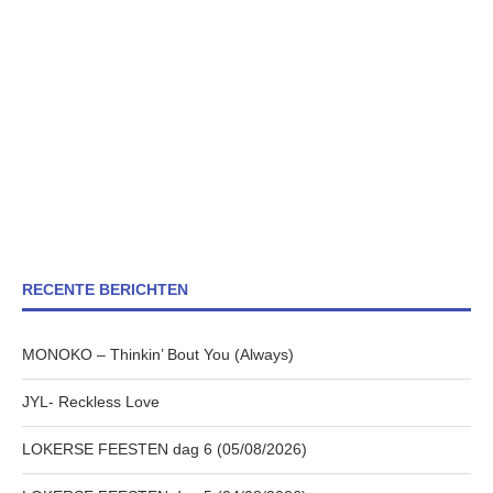
RECENTE BERICHTEN
MONOKO – Thinkin’ Bout You (Always)
JYL- Reckless Love
LOKERSE FEESTEN dag 6 (05/08/2026)