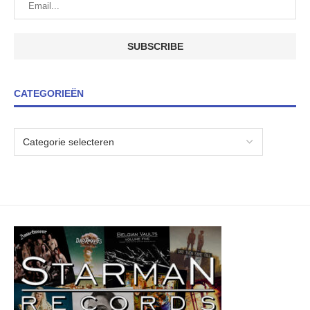
CATEGORIEËN