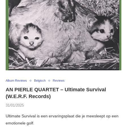
Album Reviews
Belgisch
Reviews
AN PIERLE QUARTET – Ultimate Survival
(W.E.R.F. Records)
31/01/2025
Ultimate Survival is een ervaringsplaat die je meesleept op een
emotionele golf.