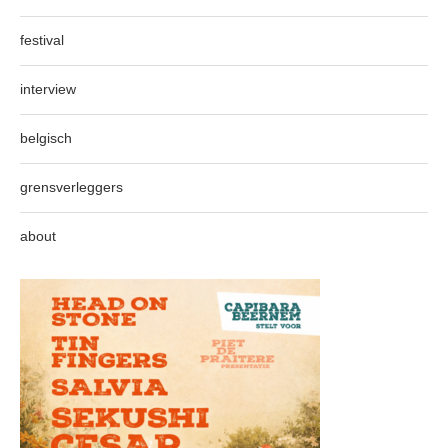
festival
interview
belgisch
grensverleggers
about