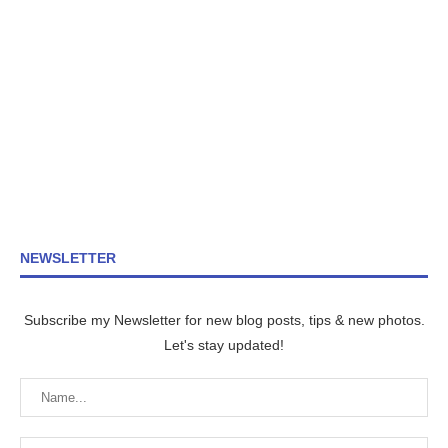
NEWSLETTER
Subscribe my Newsletter for new blog posts, tips & new photos.
Let's stay updated!