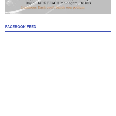
FACEBOOK FEED