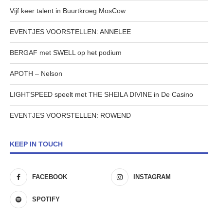
Vijf keer talent in Buurtkroeg MosCow
EVENTJES VOORSTELLEN: ANNELEE
BERGAF met SWELL op het podium
APOTH – Nelson
LIGHTSPEED speelt met THE SHEILA DIVINE in De Casino
EVENTJES VOORSTELLEN: ROWEND
KEEP IN TOUCH
FACEBOOK
INSTAGRAM
SPOTIFY