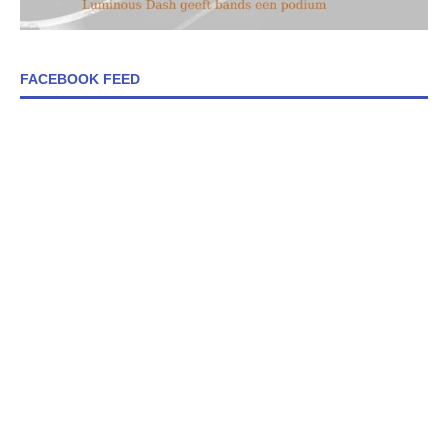
FACEBOOK FEED