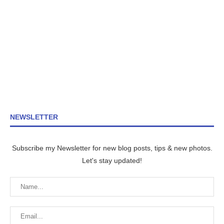
NEWSLETTER
Subscribe my Newsletter for new blog posts, tips & new photos.
Let's stay updated!