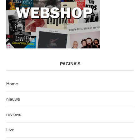
PAGINA’S
Home
nieuws
reviews
Live