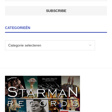
CATEGORIEËN