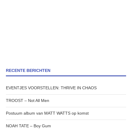
RECENTE BERICHTEN
EVENTJES VOORSTELLEN: THRIVE IN CHAOS
TROOST – Not All Men
Postuum album van MATT WATTS op komst
NOAH TATE – Boy Gum