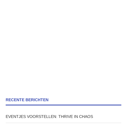
RECENTE BERICHTEN
EVENTJES VOORSTELLEN: THRIVE IN CHAOS