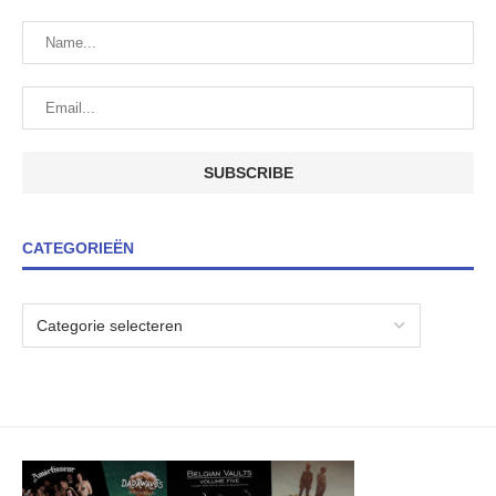
CATEGORIEËN