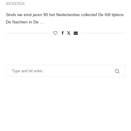
03/10/2024
Sinds we eind jaren 90 het Nederlandse collectief De Kift tijdens
De Nachten in De …