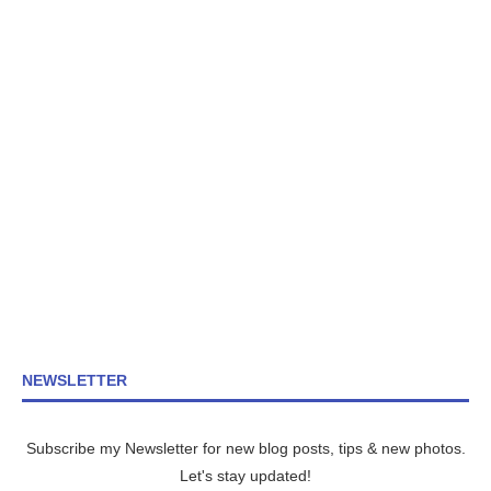
NEWSLETTER
Subscribe my Newsletter for new blog posts, tips & new photos.
Let's stay updated!