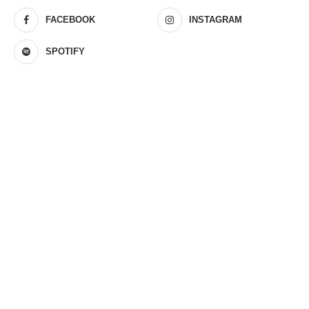
FACEBOOK
INSTAGRAM
SPOTIFY