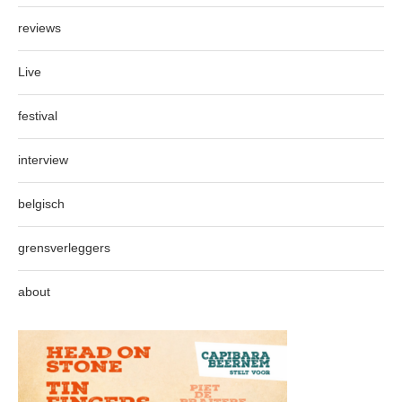
reviews
Live
festival
interview
belgisch
grensverleggers
about