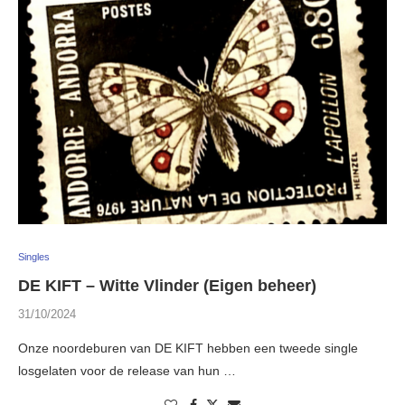
Singles
DE KIFT – Witte Vlinder (Eigen beheer)
31/10/2024
Onze noordeburen van DE KIFT hebben een tweede single
losgelaten voor de release van hun …