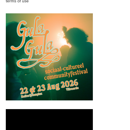
terms of use