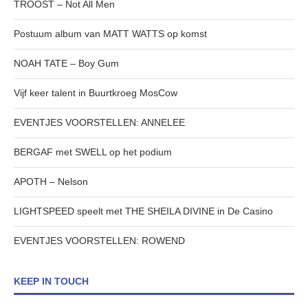
TROOST – Not All Men
Postuum album van MATT WATTS op komst
NOAH TATE – Boy Gum
Vijf keer talent in Buurtkroeg MosCow
EVENTJES VOORSTELLEN: ANNELEE
BERGAF met SWELL op het podium
APOTH – Nelson
LIGHTSPEED speelt met THE SHEILA DIVINE in De Casino
EVENTJES VOORSTELLEN: ROWEND
KEEP IN TOUCH