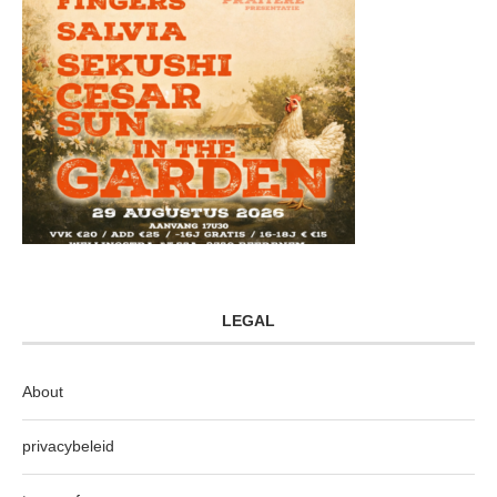
LEGAL
About
privacybeleid