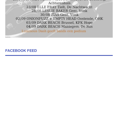
FACEBOOK FEED