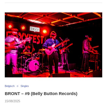
Belgisch
Singles
BRONT – #9 (Belly Button Records)
15/08/2025