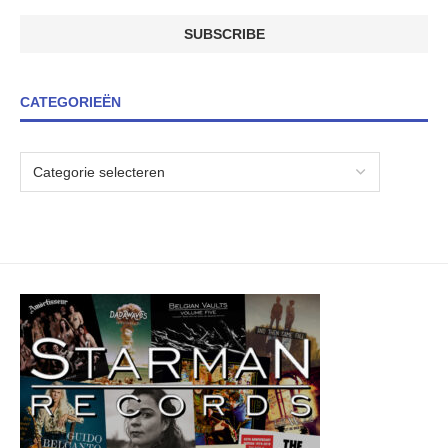
CATEGORIEËN