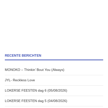
RECENTE BERICHTEN
MONOKO – Thinkin’ Bout You (Always)
JYL- Reckless Love
LOKERSE FEESTEN dag 6 (05/08/2026)
LOKERSE FEESTEN dag 5 (04/08/2026)