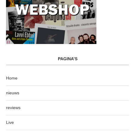
PAGINA’S
Home
nieuws
reviews
Live