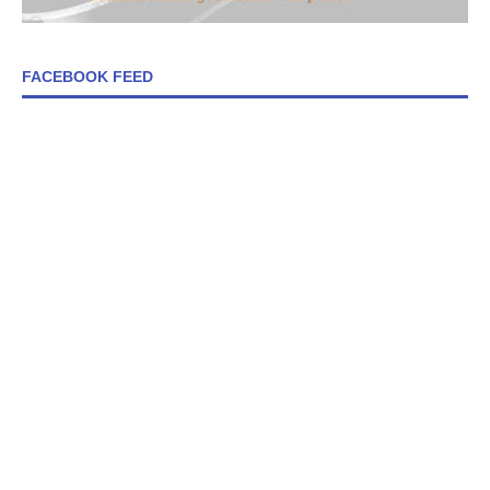
FACEBOOK FEED