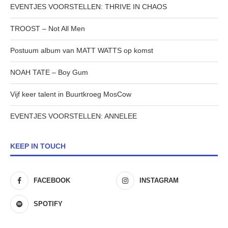
EVENTJES VOORSTELLEN: THRIVE IN CHAOS
TROOST – Not All Men
Postuum album van MATT WATTS op komst
NOAH TATE – Boy Gum
Vijf keer talent in Buurtkroeg MosCow
EVENTJES VOORSTELLEN: ANNELEE
KEEP IN TOUCH
FACEBOOK
INSTAGRAM
SPOTIFY