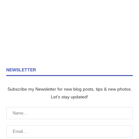
NEWSLETTER
Subscribe my Newsletter for new blog posts, tips & new photos.
Let's stay updated!