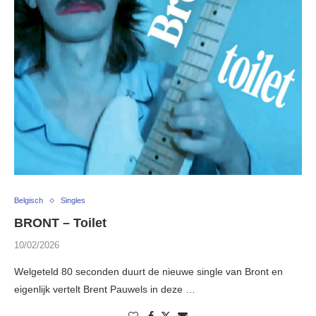
Belgisch
Singles
BRONT – Toilet
10/02/2026
Welgeteld 80 seconden duurt de nieuwe single van Bront en
eigenlijk vertelt Brent Pauwels in deze …