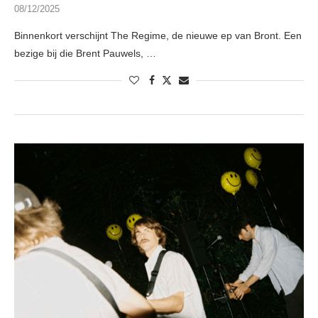
08/12/2025
Binnenkort verschijnt The Regime, de nieuwe ep van Bront. Een
bezige bij die Brent Pauwels, …