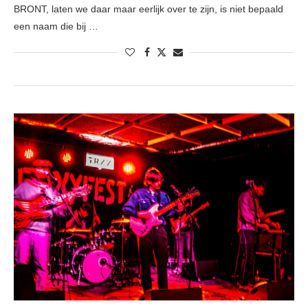
BRONT, laten we daar maar eerlijk over te zijn, is niet bepaald
een naam die bij …