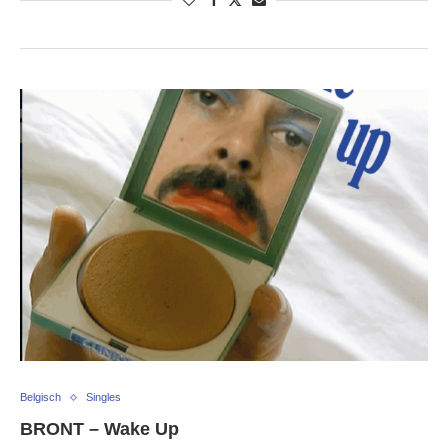
Belgisch
Singles
BRONT – Wake Up