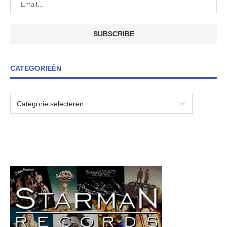
CATEGORIEËN