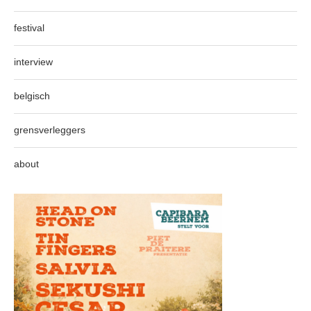
festival
interview
belgisch
grensverleggers
about