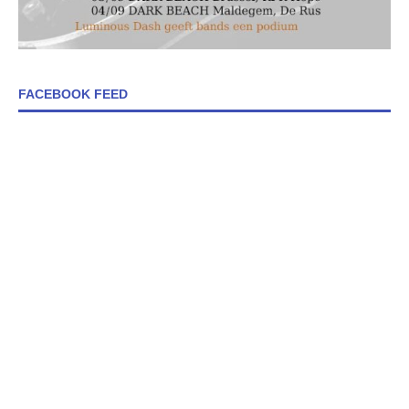
FACEBOOK FEED