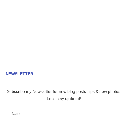
NEWSLETTER
Subscribe my Newsletter for new blog posts, tips & new photos.
Let's stay updated!