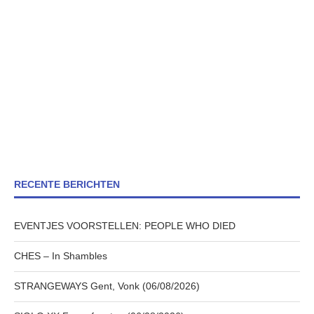
RECENTE BERICHTEN
EVENTJES VOORSTELLEN: PEOPLE WHO DIED
CHES – In Shambles
STRANGEWAYS Gent, Vonk (06/08/2026)