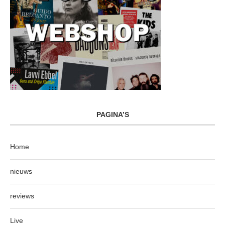
PAGINA’S
Home
nieuws
reviews
Live