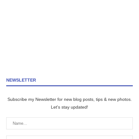
NEWSLETTER
Subscribe my Newsletter for new blog posts, tips & new photos.
Let's stay updated!