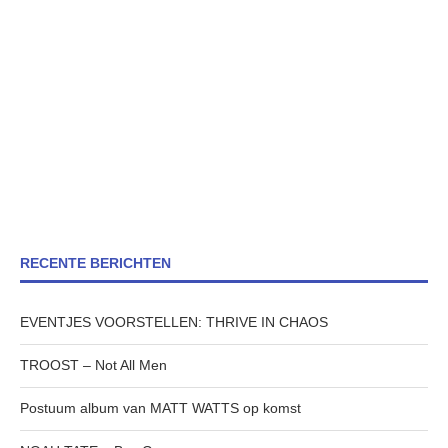
RECENTE BERICHTEN
EVENTJES VOORSTELLEN: THRIVE IN CHAOS
TROOST – Not All Men
Postuum album van MATT WATTS op komst