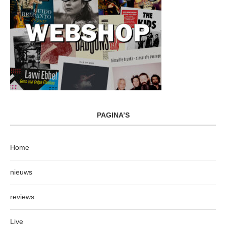
PAGINA’S
Home
nieuws
reviews
Live