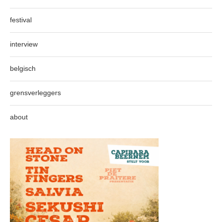
festival
interview
belgisch
grensverleggers
about