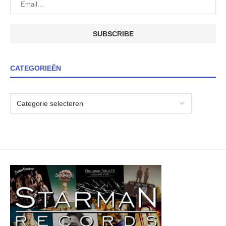
CATEGORIEËN