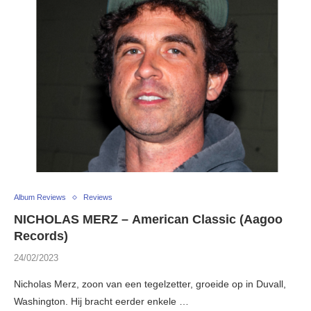
Album Reviews
Reviews
NICHOLAS MERZ – American Classic (Aagoo
Records)
24/02/2023
Nicholas Merz, zoon van een tegelzetter, groeide op in Duvall,
Washington. Hij bracht eerder enkele …