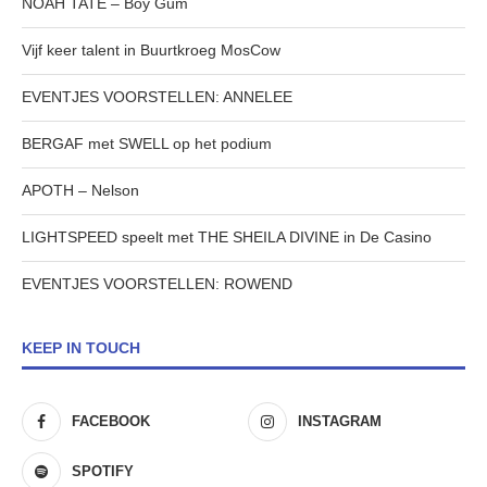
NOAH TATE – Boy Gum
Vijf keer talent in Buurtkroeg MosCow
EVENTJES VOORSTELLEN: ANNELEE
BERGAF met SWELL op het podium
APOTH – Nelson
LIGHTSPEED speelt met THE SHEILA DIVINE in De Casino
EVENTJES VOORSTELLEN: ROWEND
KEEP IN TOUCH
FACEBOOK
INSTAGRAM
SPOTIFY