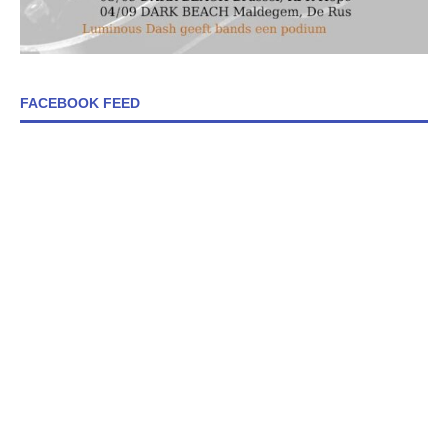
FACEBOOK FEED