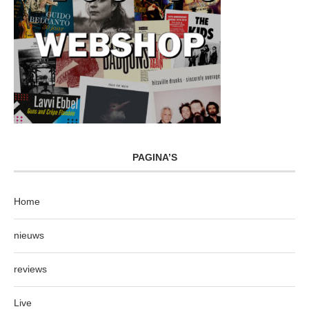
PAGINA’S
Home
nieuws
reviews
Live