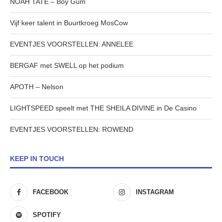
NOAH TATE – Boy Gum
Vijf keer talent in Buurtkroeg MosCow
EVENTJES VOORSTELLEN: ANNELEE
BERGAF met SWELL op het podium
APOTH – Nelson
LIGHTSPEED speelt met THE SHEILA DIVINE in De Casino
EVENTJES VOORSTELLEN: ROWEND
KEEP IN TOUCH
FACEBOOK
INSTAGRAM
SPOTIFY