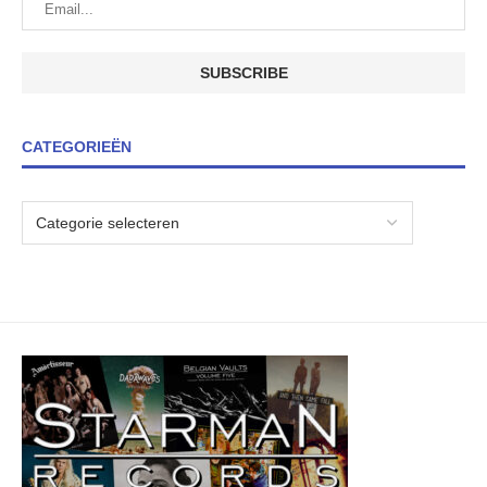
CATEGORIEËN