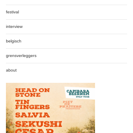
festival
interview
belgisch
grensverleggers
about