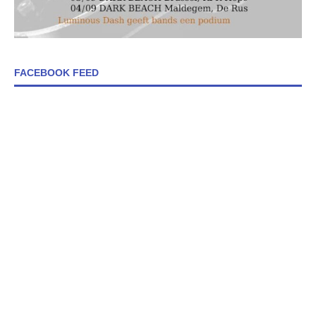
FACEBOOK FEED