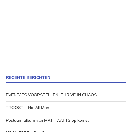
RECENTE BERICHTEN
EVENTJES VOORSTELLEN: THRIVE IN CHAOS
TROOST – Not All Men
Postuum album van MATT WATTS op komst