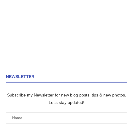
NEWSLETTER
Subscribe my Newsletter for new blog posts, tips & new photos.
Let's stay updated!