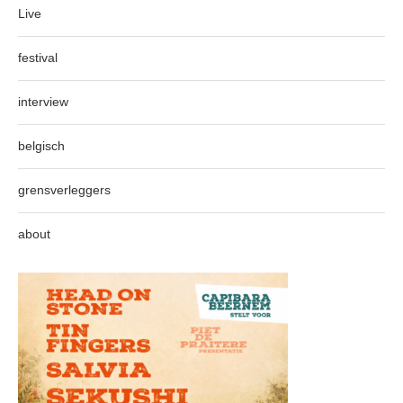
Live
festival
interview
belgisch
grensverleggers
about