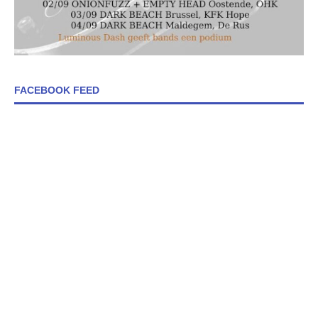
FACEBOOK FEED