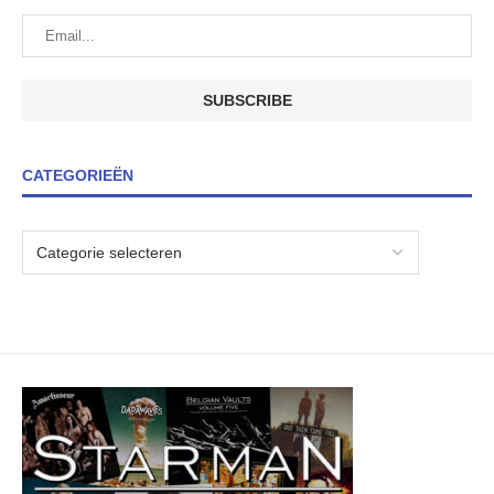
CATEGORIEËN