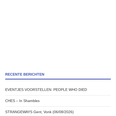
RECENTE BERICHTEN
EVENTJES VOORSTELLEN: PEOPLE WHO DIED
CHES – In Shambles
STRANGEWAYS Gent, Vonk (06/08/2026)