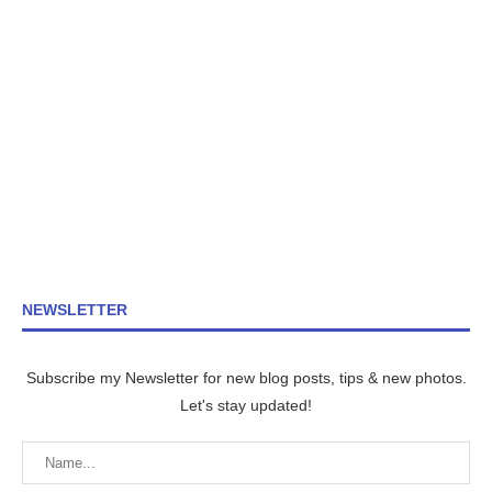
NEWSLETTER
Subscribe my Newsletter for new blog posts, tips & new photos.
Let's stay updated!