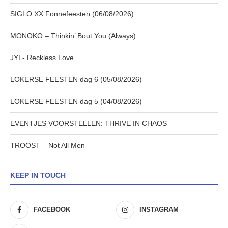
SIGLO XX Fonnefeesten (06/08/2026)
MONOKO – Thinkin’ Bout You (Always)
JYL- Reckless Love
LOKERSE FEESTEN dag 6 (05/08/2026)
LOKERSE FEESTEN dag 5 (04/08/2026)
EVENTJES VOORSTELLEN: THRIVE IN CHAOS
TROOST – Not All Men
KEEP IN TOUCH
FACEBOOK
INSTAGRAM