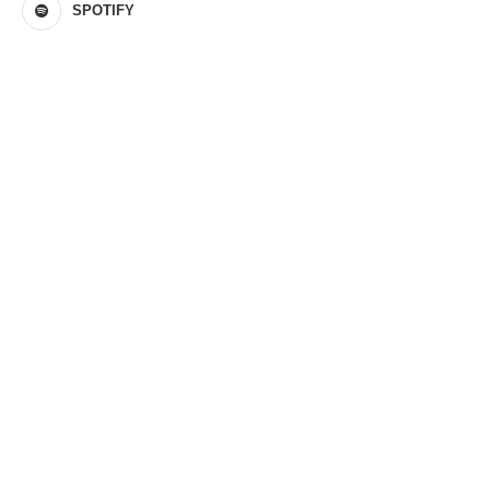
SPOTIFY