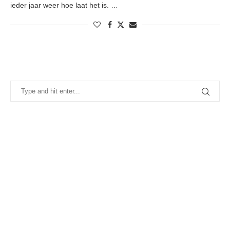
ieder jaar weer hoe laat het is. …