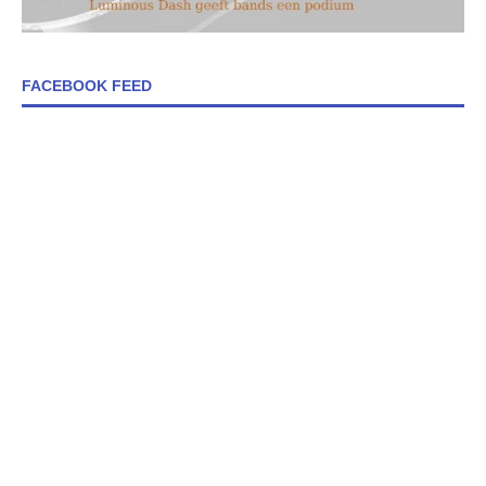
FACEBOOK FEED