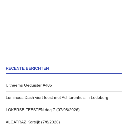
RECENTE BERICHTEN
Uitheems Geduister #405
Luminous Dash viert feest met Achturenhuis in Ledeberg
LOKERSE FEESTEN dag 7 (07/08/2026)
ALCATRAZ Kortrijk (7/8/2026)