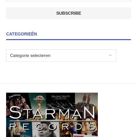
CATEGORIEËN