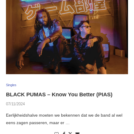
Singles
BLACK PUMAS – Know You Better (PIAS)
07/11/2024
Eerlijkheidshalve moeten we bekennen dat we de band al wel
eens zagen passeren, maar er …