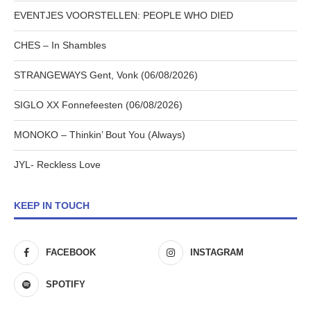
EVENTJES VOORSTELLEN: PEOPLE WHO DIED
CHES – In Shambles
STRANGEWAYS Gent, Vonk (06/08/2026)
SIGLO XX Fonnefeesten (06/08/2026)
MONOKO – Thinkin’ Bout You (Always)
JYL- Reckless Love
KEEP IN TOUCH
FACEBOOK
INSTAGRAM
SPOTIFY