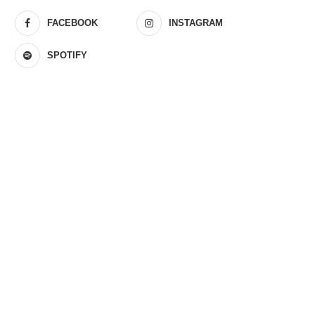
FACEBOOK
INSTAGRAM
SPOTIFY