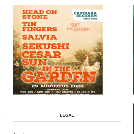
LEGAL