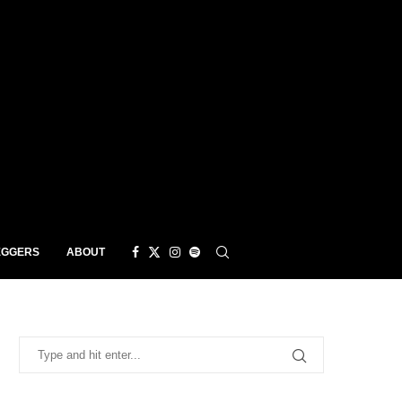
EGGERS
ABOUT