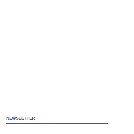
NEWSLETTER