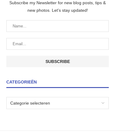
Subscribe my Newsletter for new blog posts, tips &
new photos. Let's stay updated!
CATEGORIEËN