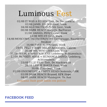
FACEBOOK FEED