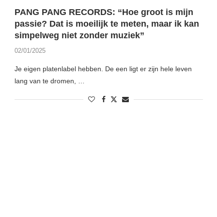
PANG PANG RECORDS: “Hoe groot is mijn
passie? Dat is moeilijk te meten, maar ik kan
simpelweg niet zonder muziek”
02/01/2025
Je eigen platenlabel hebben. De een ligt er zijn hele leven
lang van te dromen, …