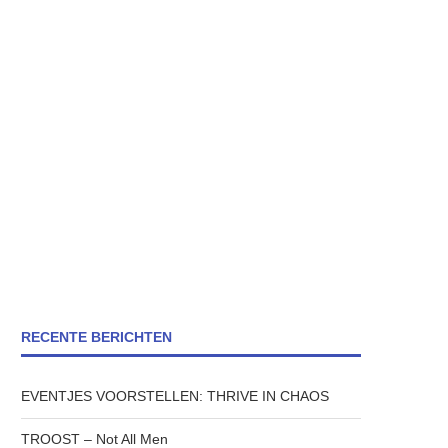
RECENTE BERICHTEN
EVENTJES VOORSTELLEN: THRIVE IN CHAOS
TROOST – Not All Men