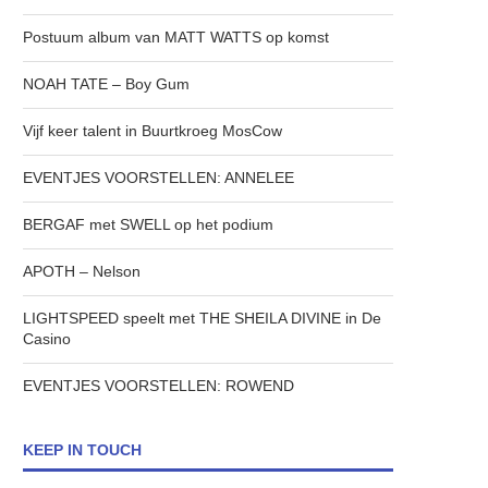
Postuum album van MATT WATTS op komst
NOAH TATE – Boy Gum
Vijf keer talent in Buurtkroeg MosCow
EVENTJES VOORSTELLEN: ANNELEE
BERGAF met SWELL op het podium
APOTH – Nelson
LIGHTSPEED speelt met THE SHEILA DIVINE in De
Casino
EVENTJES VOORSTELLEN: ROWEND
KEEP IN TOUCH