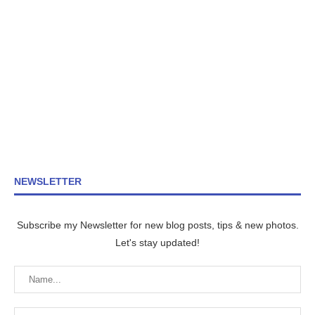
NEWSLETTER
Subscribe my Newsletter for new blog posts, tips & new photos.
Let's stay updated!