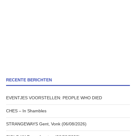
RECENTE BERICHTEN
EVENTJES VOORSTELLEN: PEOPLE WHO DIED
CHES – In Shambles
STRANGEWAYS Gent, Vonk (06/08/2026)