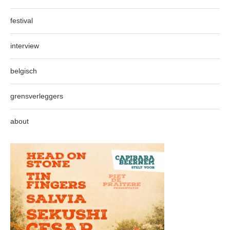
festival
interview
belgisch
grensverleggers
about