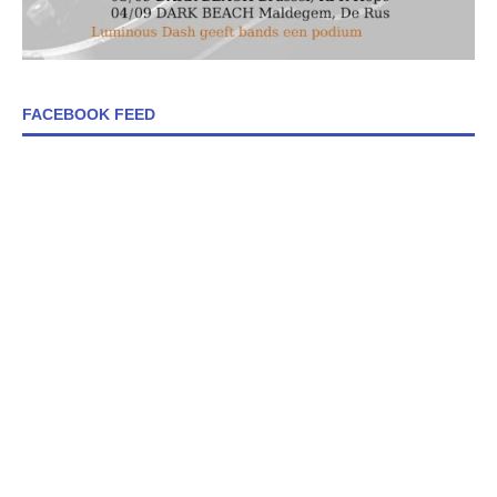
FACEBOOK FEED