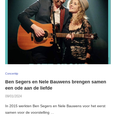
Concerttip
Ben Segers en Nele Bauwens brengen samen
een ode aan de liefde
09/01/2024
In 2015 werkten Ben Segers en Nele Bauwens voor het eerst
samen voor de voorstelling …