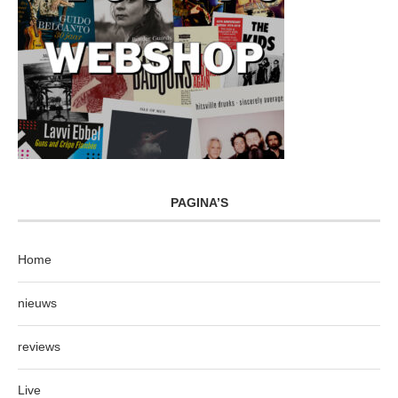
PAGINA’S
Home
nieuws
reviews
Live