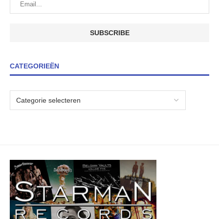
CATEGORIEËN