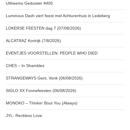
Uitheems Geduister #405
Luminous Dash viert feest met Achturenhuis in Ledeberg
LOKERSE FEESTEN dag 7 (07/08/2026)
ALCATRAZ Kortrijk (7/8/2026)
EVENTJES VOORSTELLEN: PEOPLE WHO DIED
CHES – In Shambles
STRANGEWAYS Gent, Vonk (06/08/2026)
SIGLO XX Fonnefeesten (06/08/2026)
MONOKO – Thinkin’ Bout You (Always)
JYL- Reckless Love