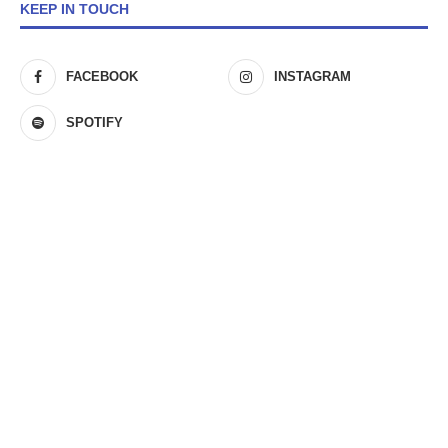
KEEP IN TOUCH
FACEBOOK
INSTAGRAM
SPOTIFY