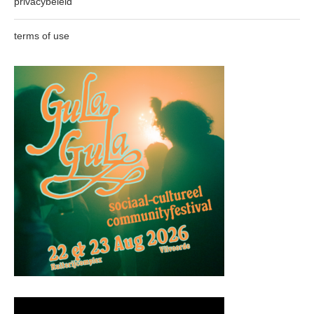
privacybeleid
terms of use