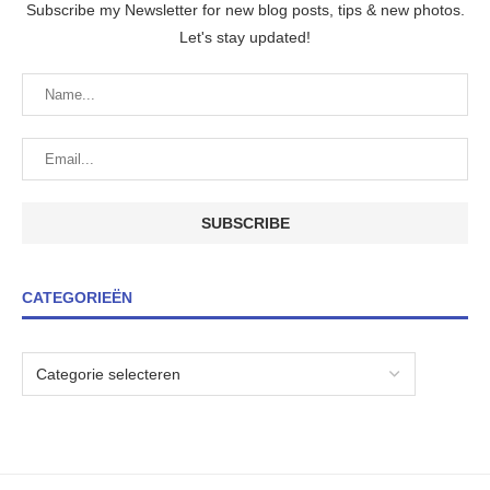
Subscribe my Newsletter for new blog posts, tips & new photos.
Let's stay updated!
CATEGORIEËN