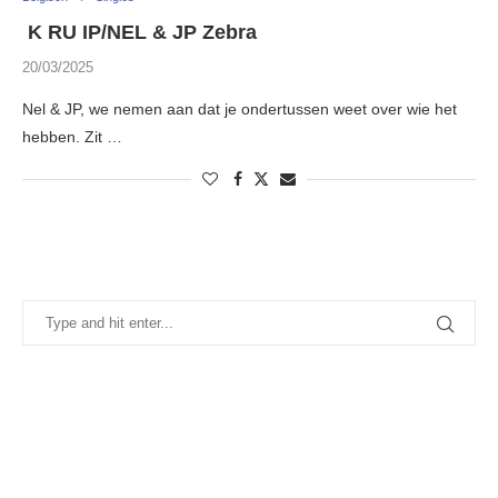
K RU IP/NEL & JP Zebra
20/03/2025
Nel & JP, we nemen aan dat je ondertussen weet over wie het
hebben. Zit …