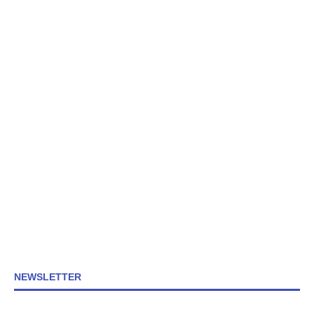
NEWSLETTER