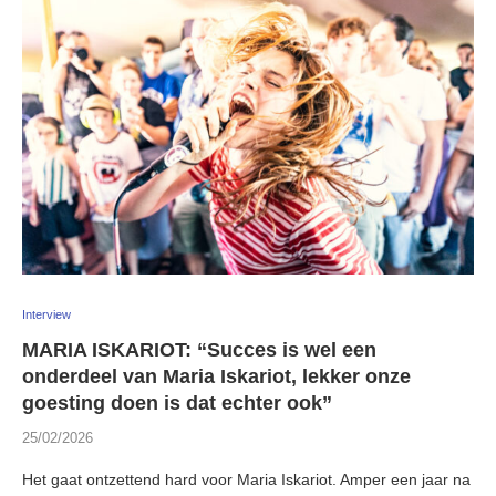
Interview
MARIA ISKARIOT: “Succes is wel een
onderdeel van Maria Iskariot, lekker onze
goesting doen is dat echter ook”
25/02/2026
Het gaat ontzettend hard voor Maria Iskariot. Amper een jaar na