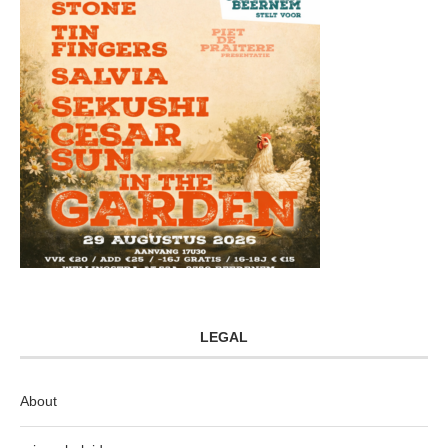
LEGAL
About