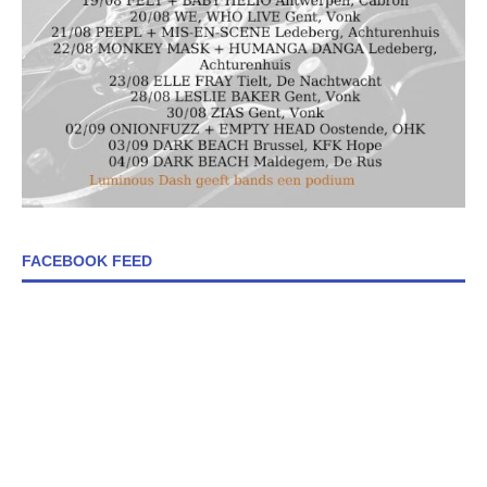
FACEBOOK FEED