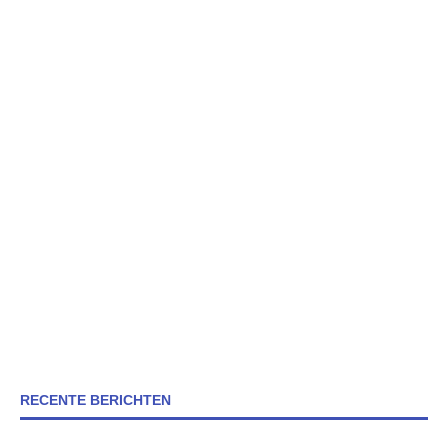
RECENTE BERICHTEN