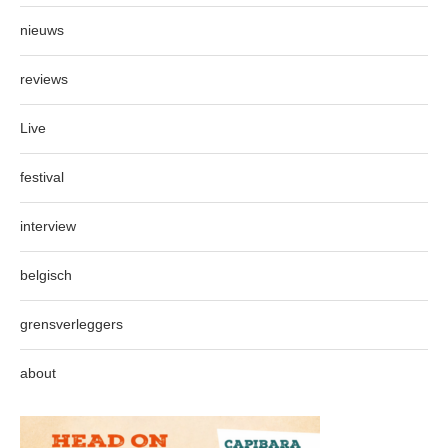
nieuws
reviews
Live
festival
interview
belgisch
grensverleggers
about