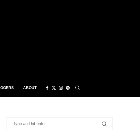
EGGERS
ABOUT