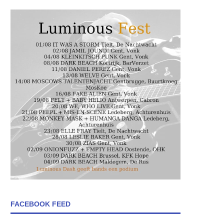
FACEBOOK FEED