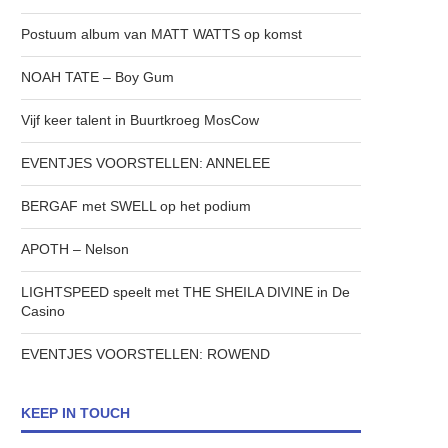
Postuum album van MATT WATTS op komst
NOAH TATE – Boy Gum
Vijf keer talent in Buurtkroeg MosCow
EVENTJES VOORSTELLEN: ANNELEE
BERGAF met SWELL op het podium
APOTH – Nelson
LIGHTSPEED speelt met THE SHEILA DIVINE in De
Casino
EVENTJES VOORSTELLEN: ROWEND
KEEP IN TOUCH