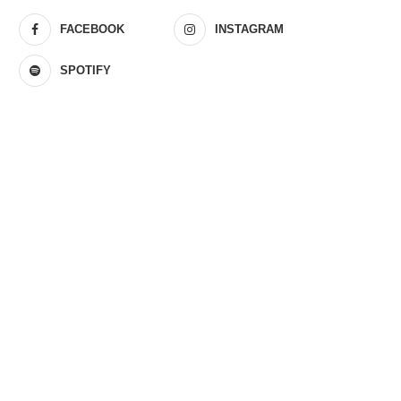
FACEBOOK
INSTAGRAM
SPOTIFY