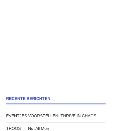
RECENTE BERICHTEN
EVENTJES VOORSTELLEN: THRIVE IN CHAOS
TROOST – Not All Men