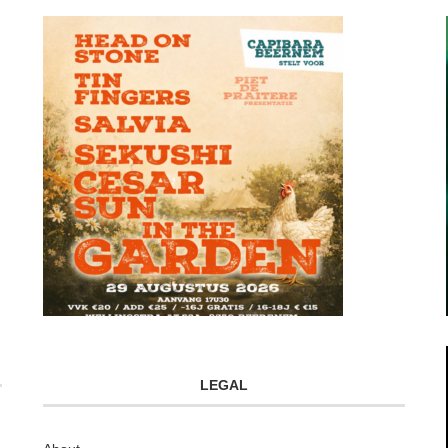
LEGAL