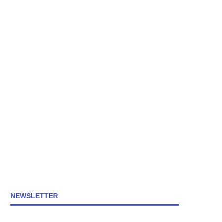
NEWSLETTER