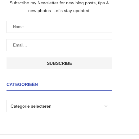
Subscribe my Newsletter for new blog posts, tips &
new photos. Let's stay updated!
CATEGORIEËN