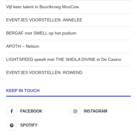
Vijf keer talent in Buurtkroeg MosCow
EVENTJES VOORSTELLEN: ANNELEE
BERGAF met SWELL op het podium
APOTH – Nelson
LIGHTSPEED speelt met THE SHEILA DIVINE in De Casino
EVENTJES VOORSTELLEN: ROWEND
KEEP IN TOUCH
FACEBOOK
INSTAGRAM
SPOTIFY