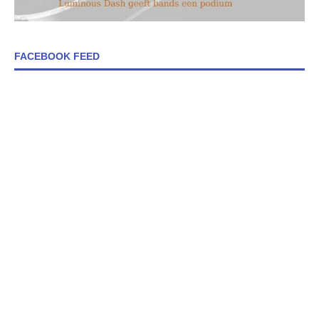
FACEBOOK FEED