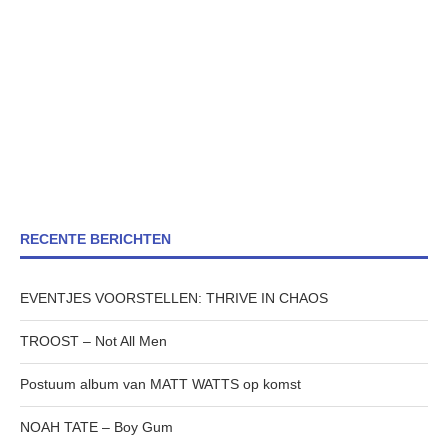
RECENTE BERICHTEN
EVENTJES VOORSTELLEN: THRIVE IN CHAOS
TROOST – Not All Men
Postuum album van MATT WATTS op komst
NOAH TATE – Boy Gum