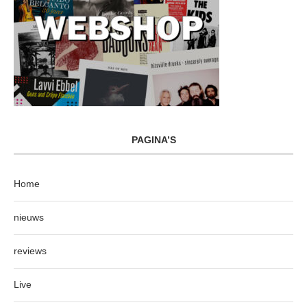
PAGINA’S
Home
nieuws
reviews
Live