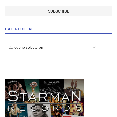
CATEGORIEËN