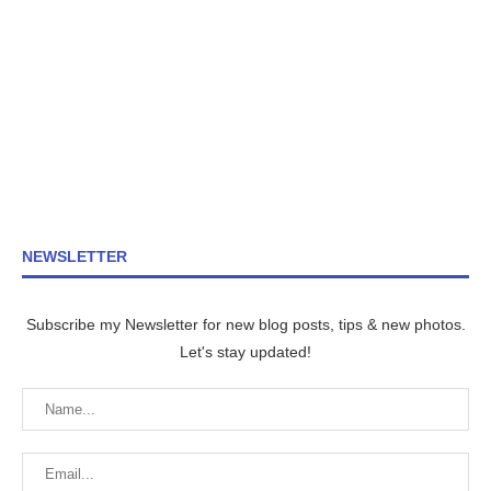
NEWSLETTER
Subscribe my Newsletter for new blog posts, tips & new photos.
Let's stay updated!