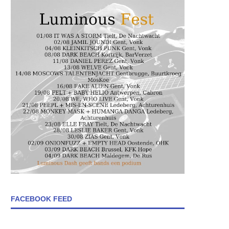
FACEBOOK FEED