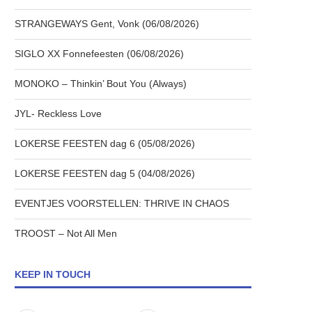
STRANGEWAYS Gent, Vonk (06/08/2026)
SIGLO XX Fonnefeesten (06/08/2026)
MONOKO – Thinkin’ Bout You (Always)
JYL- Reckless Love
LOKERSE FEESTEN dag 6 (05/08/2026)
LOKERSE FEESTEN dag 5 (04/08/2026)
EVENTJES VOORSTELLEN: THRIVE IN CHAOS
TROOST – Not All Men
KEEP IN TOUCH