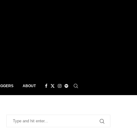
EGGERS
ABOUT