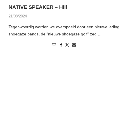
NATIVE SPEAKER – Hill
21/08/2024
Tegenwoordig worden we overspoeld door een nieuwe lading
shoegaze bands, de “nieuwe shoegaze golf” zeg …