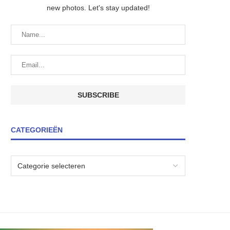
new photos. Let's stay updated!
CATEGORIEËN