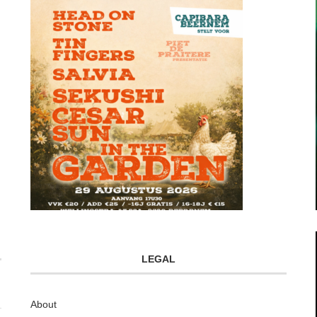
LEGAL
About