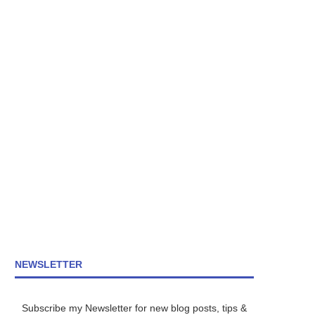
NEWSLETTER
Subscribe my Newsletter for new blog posts, tips &