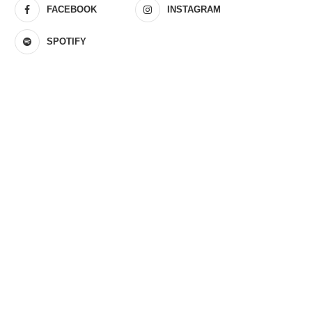
FACEBOOK
INSTAGRAM
SPOTIFY