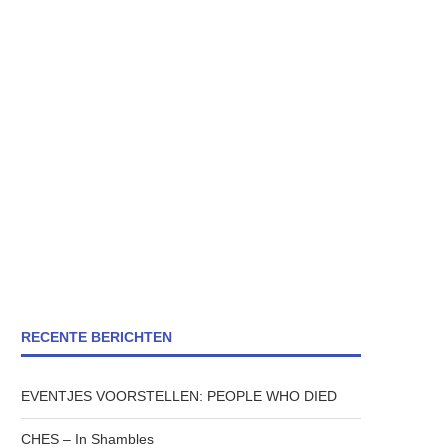
RECENTE BERICHTEN
EVENTJES VOORSTELLEN: PEOPLE WHO DIED
CHES – In Shambles