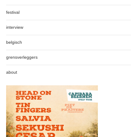
festival
interview
belgisch
grensverleggers
about