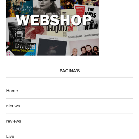
PAGINA’S
Home
nieuws
reviews
Live