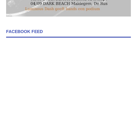
FACEBOOK FEED