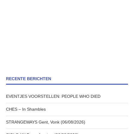
RECENTE BERICHTEN
EVENTJES VOORSTELLEN: PEOPLE WHO DIED
CHES – In Shambles
STRANGEWAYS Gent, Vonk (06/08/2026)