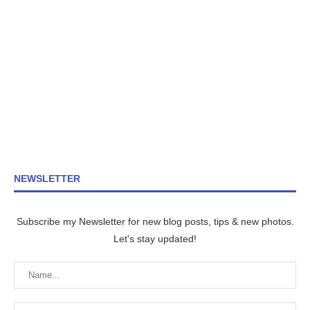
NEWSLETTER
Subscribe my Newsletter for new blog posts, tips & new photos.
Let's stay updated!