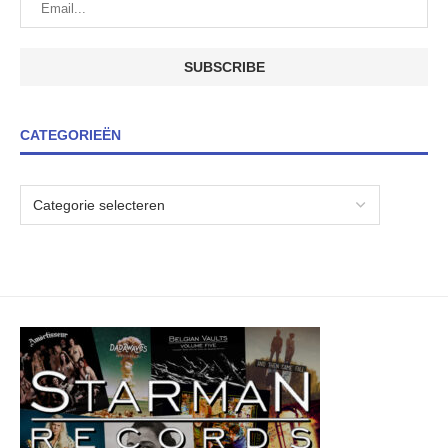
CATEGORIEËN