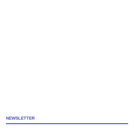
NEWSLETTER