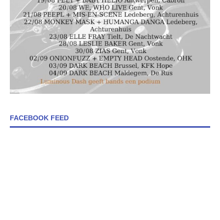
FACEBOOK FEED