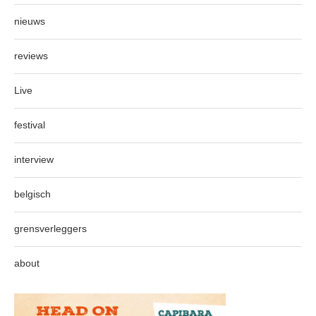
nieuws
reviews
Live
festival
interview
belgisch
grensverleggers
about