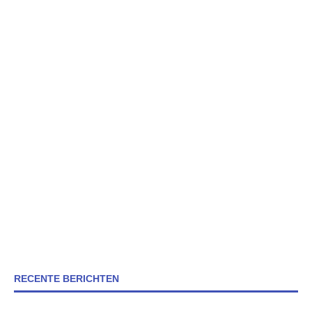
RECENTE BERICHTEN