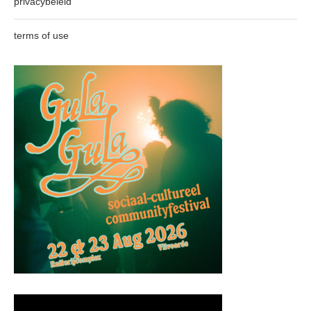
privacybeleid
terms of use