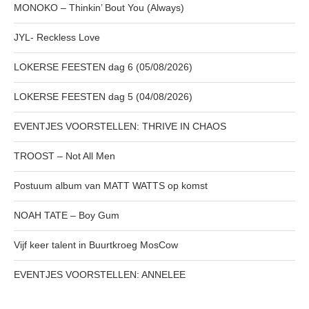
MONOKO – Thinkin’ Bout You (Always)
JYL- Reckless Love
LOKERSE FEESTEN dag 6 (05/08/2026)
LOKERSE FEESTEN dag 5 (04/08/2026)
EVENTJES VOORSTELLEN: THRIVE IN CHAOS
TROOST – Not All Men
Postuum album van MATT WATTS op komst
NOAH TATE – Boy Gum
Vijf keer talent in Buurtkroeg MosCow
EVENTJES VOORSTELLEN: ANNELEE