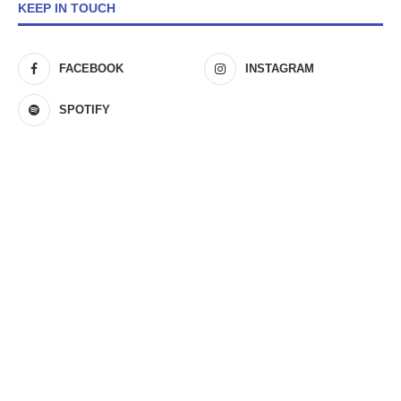
KEEP IN TOUCH
FACEBOOK
INSTAGRAM
SPOTIFY