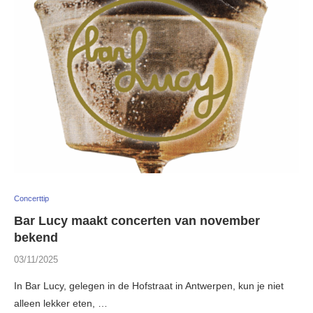
Concerttip
Bar Lucy maakt concerten van november
bekend
03/11/2025
In Bar Lucy, gelegen in de Hofstraat in Antwerpen, kun je niet
alleen lekker eten, …