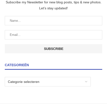
Subscribe my Newsletter for new blog posts, tips & new photos.
Let's stay updated!
CATEGORIEËN