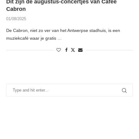
Dit zijn de augustus-concertjes van Cafee
Cabron
01/08/2025
De Cabron, niet zo ver van het Antwerpse stadhuis, is een
muziekcafé waar je gratis …