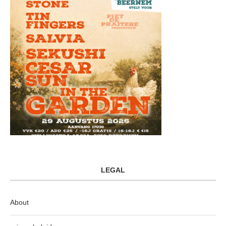
LEGAL
About