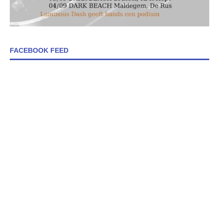
FACEBOOK FEED