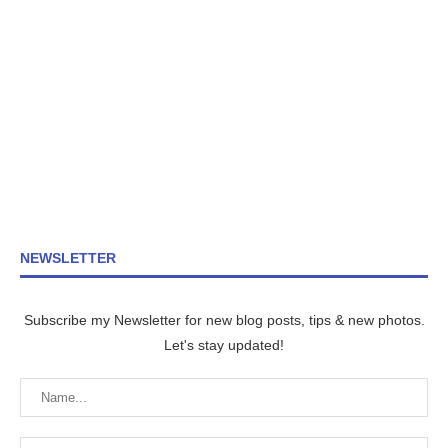
NEWSLETTER
Subscribe my Newsletter for new blog posts, tips & new photos.
Let's stay updated!