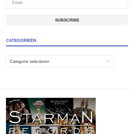
CATEGORIEËN