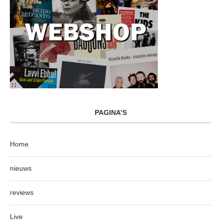
PAGINA’S
Home
nieuws
reviews
Live