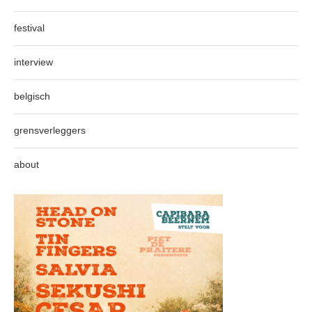
festival
interview
belgisch
grensverleggers
about