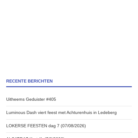
RECENTE BERICHTEN
Uitheems Geduister #405
Luminous Dash viert feest met Achturenhuis in Ledeberg
LOKERSE FEESTEN dag 7 (07/08/2026)