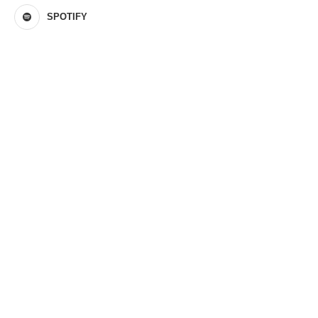
SPOTIFY