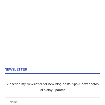
NEWSLETTER
Subscribe my Newsletter for new blog posts, tips & new photos.
Let's stay updated!