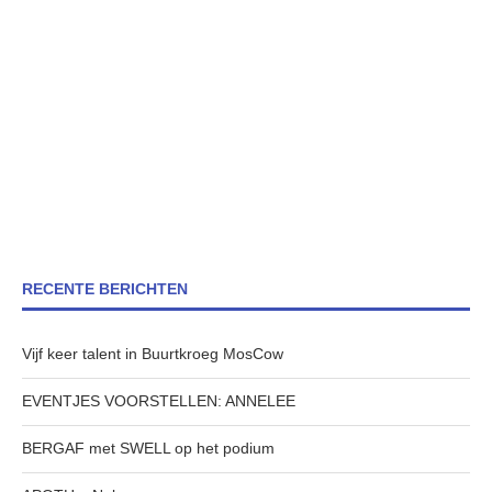
RECENTE BERICHTEN
Vijf keer talent in Buurtkroeg MosCow
EVENTJES VOORSTELLEN: ANNELEE
BERGAF met SWELL op het podium