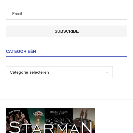
CATEGORIEËN