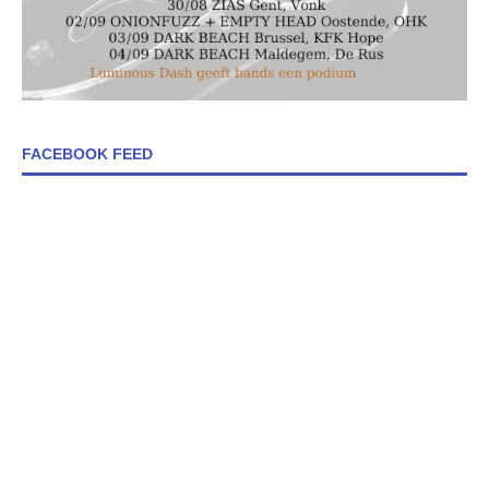
FACEBOOK FEED