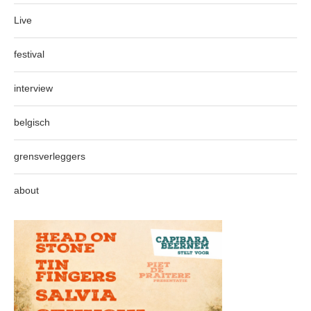
Live
festival
interview
belgisch
grensverleggers
about