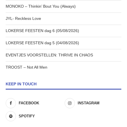
MONOKO – Thinkin’ Bout You (Always)
JYL- Reckless Love
LOKERSE FEESTEN dag 6 (05/08/2026)
LOKERSE FEESTEN dag 5 (04/08/2026)
EVENTJES VOORSTELLEN: THRIVE IN CHAOS
TROOST – Not All Men
KEEP IN TOUCH
FACEBOOK
INSTAGRAM
SPOTIFY