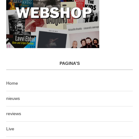
PAGINA’S
Home
nieuws
reviews
Live