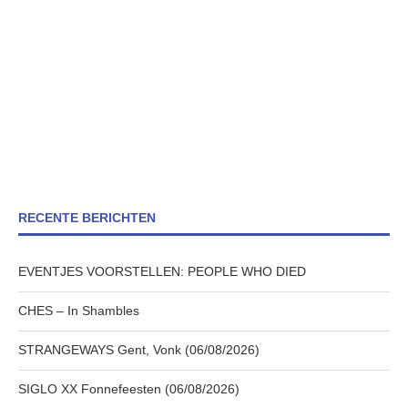
RECENTE BERICHTEN
EVENTJES VOORSTELLEN: PEOPLE WHO DIED
CHES – In Shambles
STRANGEWAYS Gent, Vonk (06/08/2026)
SIGLO XX Fonnefeesten (06/08/2026)