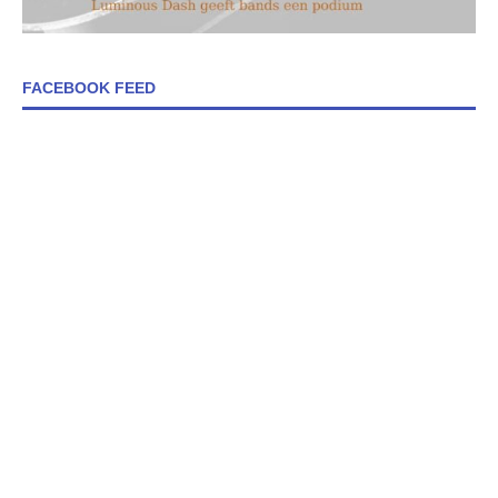
FACEBOOK FEED