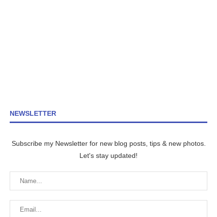
NEWSLETTER
Subscribe my Newsletter for new blog posts, tips & new photos.
Let's stay updated!