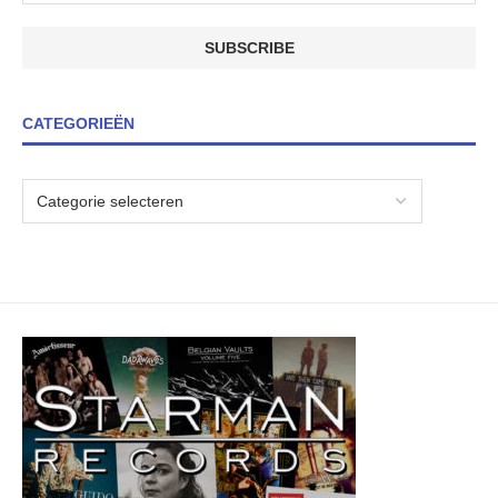
CATEGORIEËN