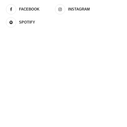
FACEBOOK
INSTAGRAM
SPOTIFY