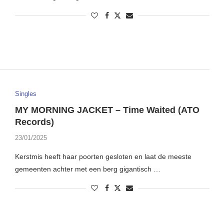
Singles
MY MORNING JACKET – Time Waited (ATO
Records)
23/01/2025
Kerstmis heeft haar poorten gesloten en laat de meeste
gemeenten achter met een berg gigantisch …