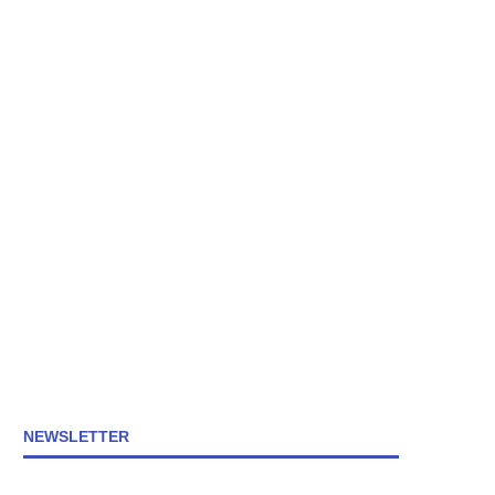
NEWSLETTER