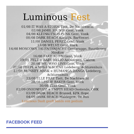
FACEBOOK FEED