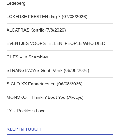
Ledeberg
LOKERSE FEESTEN dag 7 (07/08/2026)
ALCATRAZ Kortrijk (7/8/2026)
EVENTJES VOORSTELLEN: PEOPLE WHO DIED
CHES – In Shambles
STRANGEWAYS Gent, Vonk (06/08/2026)
SIGLO XX Fonnefeesten (06/08/2026)
MONOKO – Thinkin’ Bout You (Always)
JYL- Reckless Love
KEEP IN TOUCH