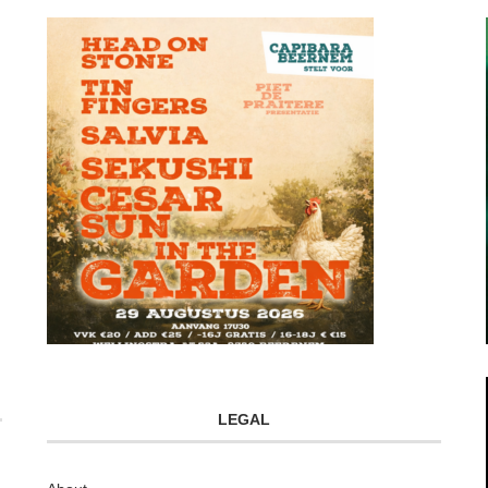
LEGAL