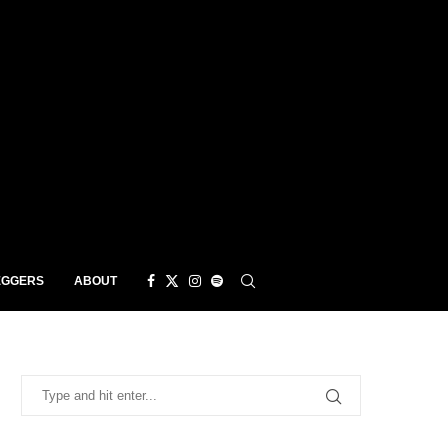
EGGERS
ABOUT