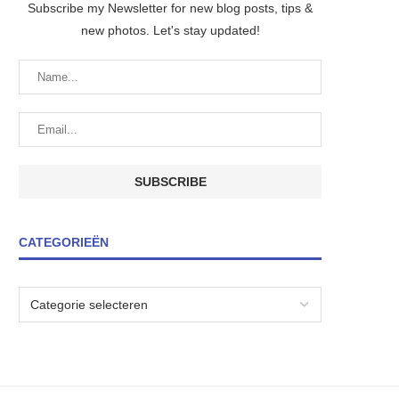
Subscribe my Newsletter for new blog posts, tips &
new photos. Let's stay updated!
CATEGORIEËN