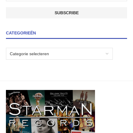
CATEGORIEËN