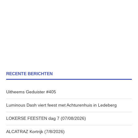
RECENTE BERICHTEN
Uitheems Geduister #405
Luminous Dash viert feest met Achturenhuis in Ledeberg
LOKERSE FEESTEN dag 7 (07/08/2026)
ALCATRAZ Kortrijk (7/8/2026)