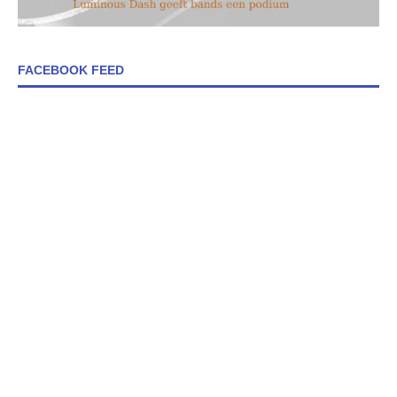
FACEBOOK FEED