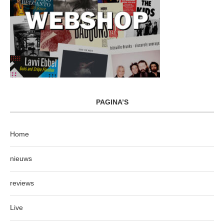
PAGINA’S
Home
nieuws
reviews
Live