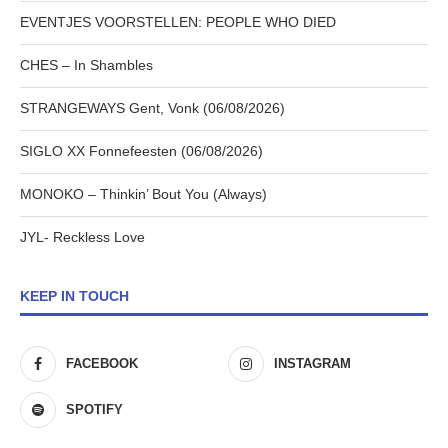
EVENTJES VOORSTELLEN: PEOPLE WHO DIED
CHES – In Shambles
STRANGEWAYS Gent, Vonk (06/08/2026)
SIGLO XX Fonnefeesten (06/08/2026)
MONOKO – Thinkin’ Bout You (Always)
JYL- Reckless Love
KEEP IN TOUCH
FACEBOOK
INSTAGRAM
SPOTIFY