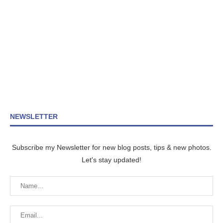
NEWSLETTER
Subscribe my Newsletter for new blog posts, tips & new photos.
Let's stay updated!